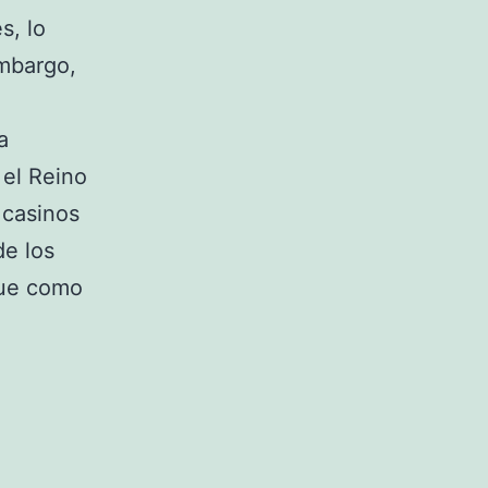
s, lo
embargo,
a
 el Reino
 casinos
de los
gue como