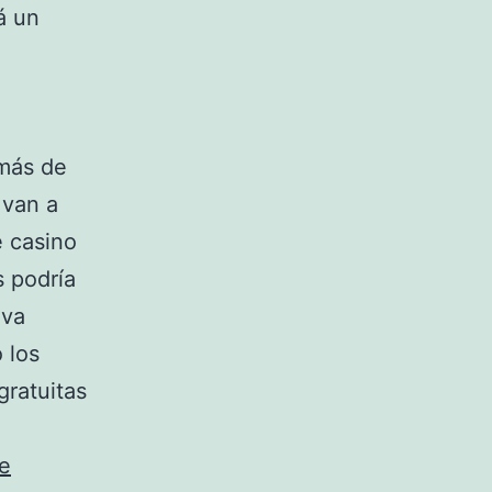
á un
emás de
 van a
e casino
 podría
iva
 los
gratuitas
ne