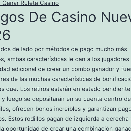
 Ganar Ruleta Casino
gos De Casino Nue
26
ados de lado por métodos de pago mucho más
, ambas características le dan a los jugadores
dad adicional de crear un combo ganador y fue
res de las muchas características de bonificaci
es que. Los retiros estarán en estado pendient
 y luego se depositarán en su cuenta dentro de
iles, ofrecen bonos increíbles y garantizan pag
s. Estos rodillos pagan de izquierda a derecha 
la oportunidad de crear una combinación ganad