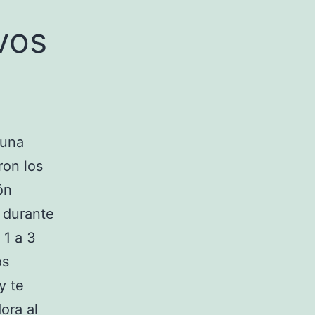
vos
 una
ron los
ón
e durante
 1 a 3
os
y te
ora al