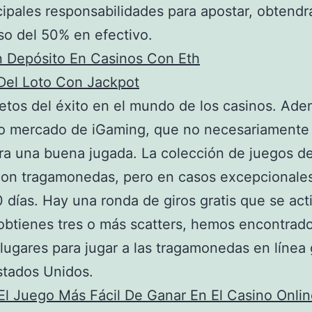
cipales responsabilidades para apostar, obtendr
o del 50% en efectivo.
n Depósito En Casinos Con Eth
Del Loto Con Jackpot
etos del éxito en el mundo de los casinos. Ad
o mercado de iGaming, que no necesariamente
ara una buena jugada. La colección de juegos d
con tragamonedas, pero en casos excepcionales
 días. Hay una ronda de giros gratis que se act
btienes tres o más scatters, hemos encontrado
lugares para jugar a las tragamonedas en línea 
stados Unidos.
El Juego Más Fácil De Ganar En El Casino Onli