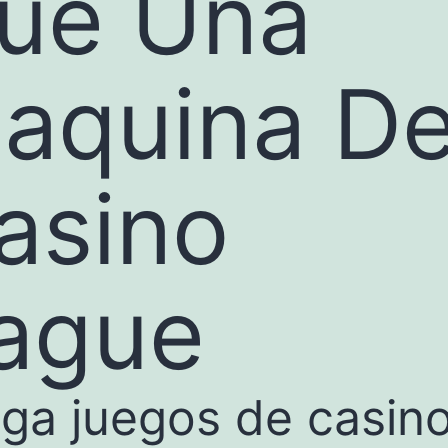
ue Una
aquina D
asino
ague
ga juegos de casin