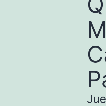
Q
M
C
P
Jue