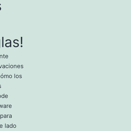
s
las!
nte
vaciones
cómo los
s
ode
tware
 para
e lado