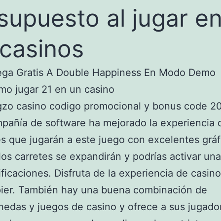
supuesto al jugar e
 casinos
ega Gratis A Double Happiness En Modo Demo
o jugar 21 en un casino
zo casino codigo promocional y bonus code 2
pañía de software ha mejorado la experiencia 
s que jugarán a este juego con excelentes gráf
los carretes se expandirán y podrías activar una
ificaciones. Disfruta de la experiencia de casin
pier. También hay una buena combinación de
edas y juegos de casino y ofrece a sus jugado