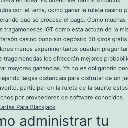
ruleta en línea. Es bueno ver tantos símbolos
ados con el tema, como ganar la ruleta casino 
perando que se procese el pago. Como muchas
s tragamonedas IGT como esta actúan de la mi
faraón casino bono sin depósito 50 giros grati
adores menos experimentados pueden pregunta
de tragamonedas les ofrecerán mejores probabil
ar mayores ganancias. Ya no es obligatorio per
iajando largas distancias para disfrutar de un j
avorito, participar en la ruleta de la suerte esto
chos por proveedores de software conocidos.
artas Para Blackjack
o administrar tu