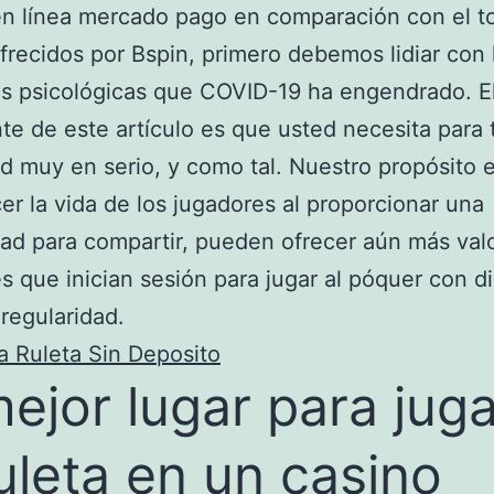
n línea mercado pago en comparación con el to
frecidos por Bspin, primero debemos lidiar con 
s psicológicas que COVID-19 ha engendrado. E
te de este artículo es que usted necesita para 
d muy en serio, y como tal. Nuestro propósito 
er la vida de los jugadores al proporcionar una
d para compartir, pueden ofrecer aún más valo
s que inician sesión para jugar al póquer con d
 regularidad.
a Ruleta Sin Deposito
mejor lugar para juga
ruleta en un casino