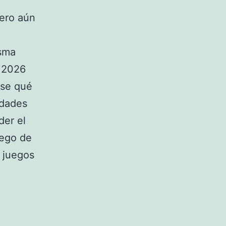
pero aún
sma
s 2026
rse qué
idades
der el
uego de
s juegos