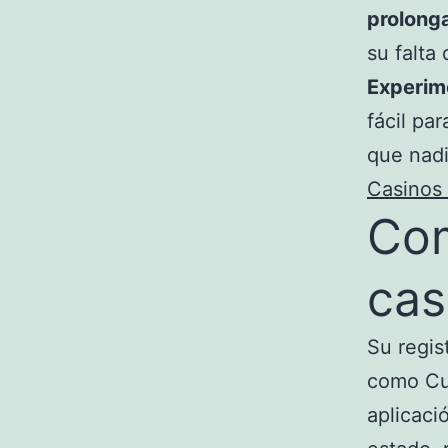
prolong
su falta
Experime
fácil pa
que nadi
Casinos
Com
cas
Su regis
como Cur
aplicaci