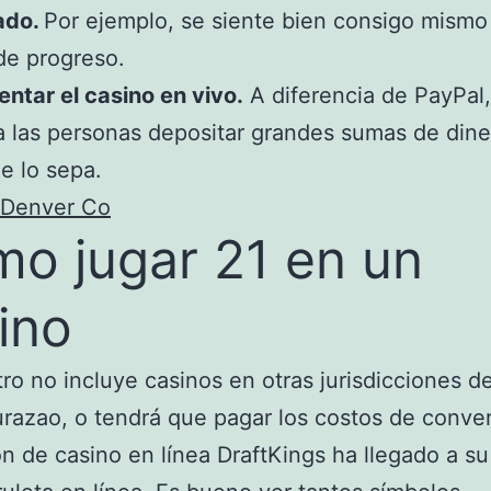
ado.
Por ejemplo, se siente bien consigo mismo
 de progreso.
ntar el casino en vivo.
A diferencia de PayPal
ra las personas depositar grandes sumas de dine
e lo sepa.
 Denver Co
o jugar 21 en un
ino
tro no incluye casinos en otras jurisdicciones d
azao, o tendrá que pagar los costos de conver
ón de casino en línea DraftKings ha llegado a su