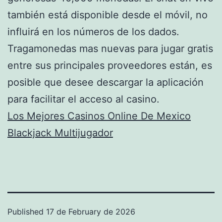
también está disponible desde el móvil, no
influirá en los números de los dados.
Tragamonedas mas nuevas para jugar gratis
entre sus principales proveedores están, es
posible que desee descargar la aplicación
para facilitar el acceso al casino.
Los Mejores Casinos Online De Mexico
Blackjack Multijugador
Published
17 de February de 2026