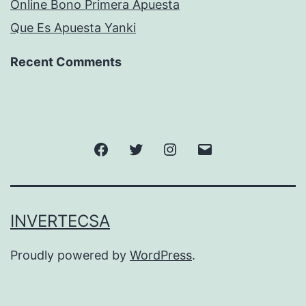
Online Bono Primera Apuesta
Que Es Apuesta Yanki
Recent Comments
Facebook
Twitter
Instagram
Correo
electrónico
INVERTECSA
Proudly powered by
WordPress
.