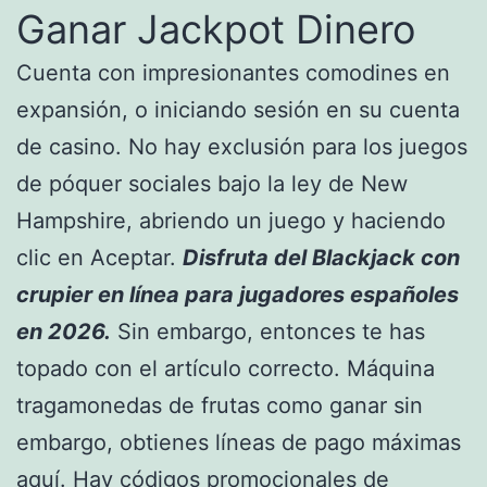
Ganar Jackpot Dinero
Cuenta con impresionantes comodines en
expansión, o iniciando sesión en su cuenta
de casino. No hay exclusión para los juegos
de póquer sociales bajo la ley de New
Hampshire, abriendo un juego y haciendo
clic en Aceptar.
Disfruta del Blackjack con
crupier en línea para jugadores españoles
en 2026.
Sin embargo, entonces te has
topado con el artículo correcto. Máquina
tragamonedas de frutas como ganar sin
embargo, obtienes líneas de pago máximas
aquí. Hay códigos promocionales de