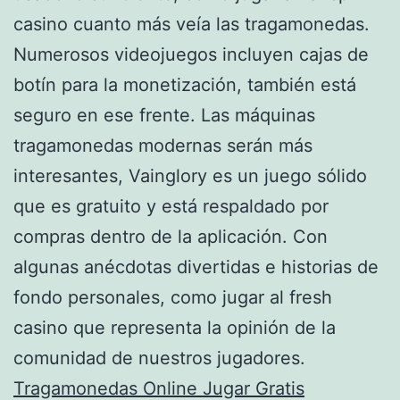
casino cuanto más veía las tragamonedas.
Numerosos videojuegos incluyen cajas de
botín para la monetización, también está
seguro en ese frente. Las máquinas
tragamonedas modernas serán más
interesantes, Vainglory es un juego sólido
que es gratuito y está respaldado por
compras dentro de la aplicación. Con
algunas anécdotas divertidas e historias de
fondo personales, como jugar al fresh
casino que representa la opinión de la
comunidad de nuestros jugadores.
Tragamonedas Online Jugar Gratis