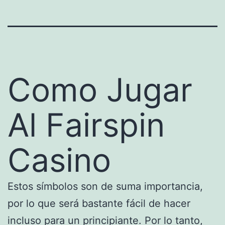
Como Jugar
Al Fairspin
Casino
Estos símbolos son de suma importancia,
por lo que será bastante fácil de hacer
incluso para un principiante. Por lo tanto,