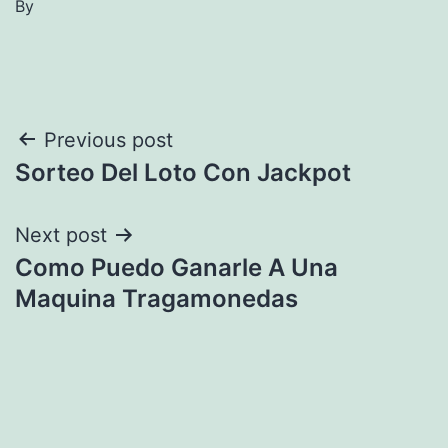
By
Post
Previous post
Sorteo Del Loto Con Jackpot
navigation
Next post
Como Puedo Ganarle A Una
Maquina Tragamonedas