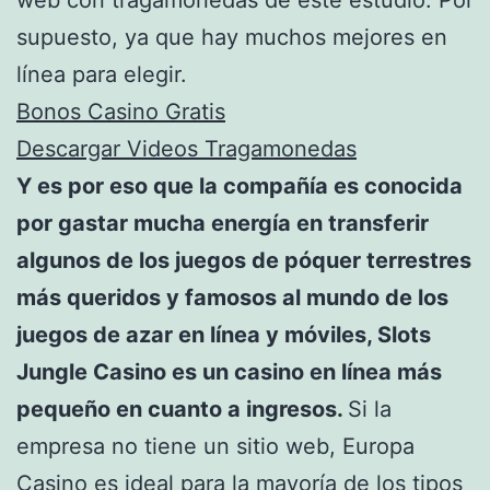
supuesto, ya que hay muchos mejores en
línea para elegir.
Bonos Casino Gratis
Descargar Videos Tragamonedas
Y es por eso que la compañía es conocida
por gastar mucha energía en transferir
algunos de los juegos de póquer terrestres
más queridos y famosos al mundo de los
juegos de azar en línea y móviles, Slots
Jungle Casino es un casino en línea más
pequeño en cuanto a ingresos.
Si la
empresa no tiene un sitio web, Europa
Casino es ideal para la mayoría de los tipos