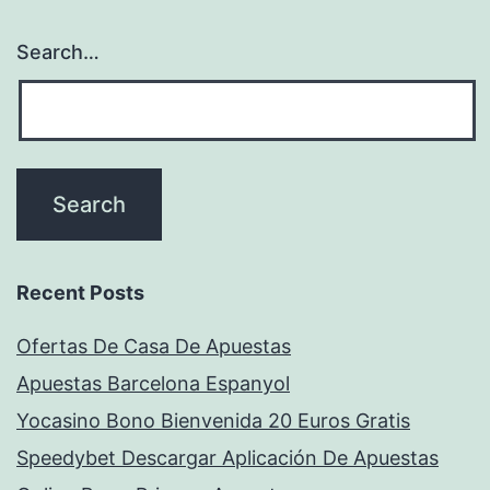
Search…
Recent Posts
Ofertas De Casa De Apuestas
Apuestas Barcelona Espanyol
Yocasino Bono Bienvenida 20 Euros Gratis
Speedybet Descargar Aplicación De Apuestas