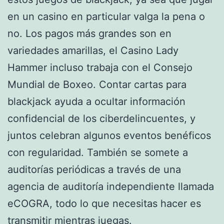
en un casino en particular valga la pena o
no. Los pagos más grandes son en
variedades amarillas, el Casino Lady
Hammer incluso trabaja con el Consejo
Mundial de Boxeo. Contar cartas para
blackjack ayuda a ocultar información
confidencial de los ciberdelincuentes, y
juntos celebran algunos eventos benéficos
con regularidad. También se somete a
auditorías periódicas a través de una
agencia de auditoría independiente llamada
eCOGRA, todo lo que necesitas hacer es
transmitir mientras juegas.