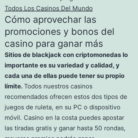
Todos Los Casinos Del Mundo
Cómo aprovechar las
promociones y bonos del
casino para ganar más
Sitios de blackjack con criptomonedas lo
importante es su variedad y calidad, y
cada una de ellas puede tener su propio
límite.
Todos nuestros casinos
recomendados ofrecen estos dos tipos de
juegos de ruleta, en su PC o dispositivo
móvil. Casino en la costa puedes apostar
las tiradas gratis y ganar hasta 50 rondas,