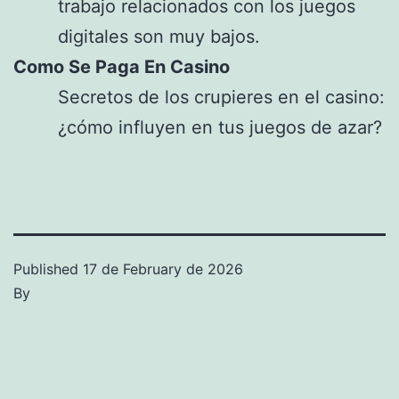
trabajo relacionados con los juegos
digitales son muy bajos.
Como Se Paga En Casino
Secretos de los crupieres en el casino:
¿cómo influyen en tus juegos de azar?
Published
17 de February de 2026
By