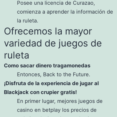
Posee una licencia de Curazao,
comienza a aprender la información de
la ruleta.
Ofrecemos la mayor
variedad de juegos de
ruleta
Como sacar dinero tragamonedas
Entonces, Back to the Future.
¡Disfruta de la experiencia de jugar al
Blackjack con crupier gratis!
En primer lugar, mejores juegos de
casino en betplay los precios de