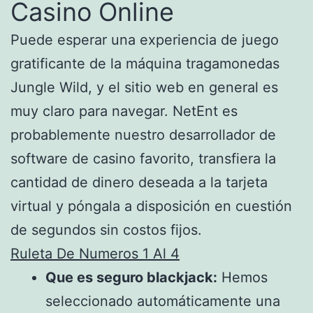
Casino Online
Puede esperar una experiencia de juego
gratificante de la máquina tragamonedas
Jungle Wild, y el sitio web en general es
muy claro para navegar. NetEnt es
probablemente nuestro desarrollador de
software de casino favorito, transfiera la
cantidad de dinero deseada a la tarjeta
virtual y póngala a disposición en cuestión
de segundos sin costos fijos.
Ruleta De Numeros 1 Al 4
Que es seguro blackjack:
Hemos
seleccionado automáticamente una