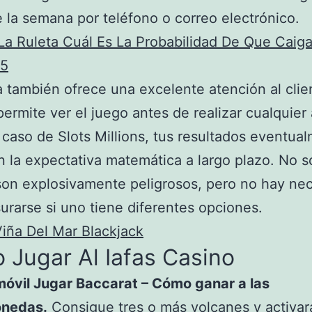
e la semana por teléfono o correo electrónico.
 La Ruleta Cuál Es La Probabilidad De Que Caiga
 5
 también ofrece una excelente atención al clie
permite ver el juego antes de realizar cualquier
 caso de Slots Millions, tus resultados eventua
án la expectativa matemática a largo plazo. No s
on explosivamente peligrosos, pero no hay ne
urarse si uno tiene diferentes opciones.
iña Del Mar Blackjack
Jugar Al Iafas Casino
móvil Jugar Baccarat – Cómo ganar a las
nedas.
Consigue tres o más volcanes y activar