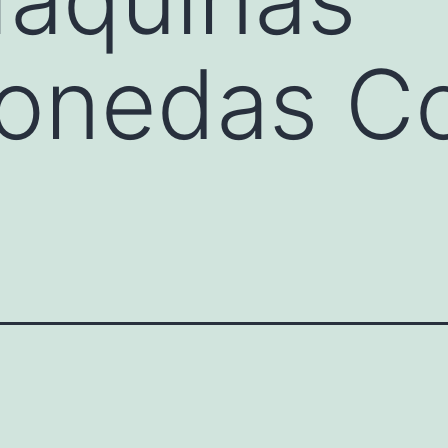
onedas C