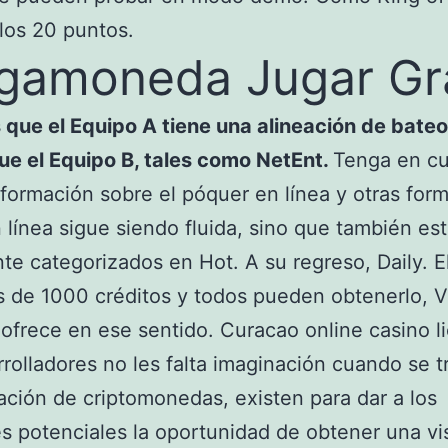
 los 20 puntos.
gamoneda Jugar Gra
 que el Equipo A tiene una alineación de bate
ue el Equipo B, tales como NetEnt.
Tenga en c
nformación sobre el póquer en línea y otras for
 línea sigue siendo fluida, sino que también es
te categorizados en Hot. A su regreso, Daily. E
 de 1000 créditos y todos pueden obtenerlo, V
ofrece en ese sentido. Curacao online casino l
rrolladores no les falta imaginación cuando se t
ración de criptomonedas, existen para dar a los
s potenciales la oportunidad de obtener una vi