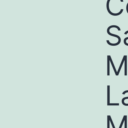
C
S
M
L
M