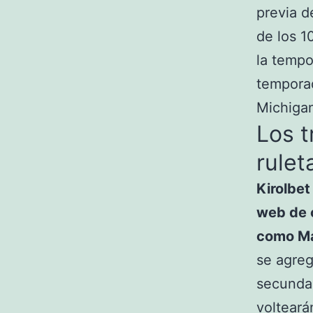
previa d
de los 1
la tempo
temporad
Michigan
Los t
rulet
Kirolbet
web de c
como Ma
se agreg
secundar
volteará