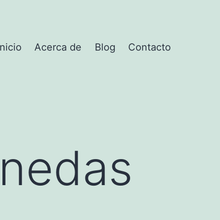
Inicio
Acerca de
Blog
Contacto
onedas