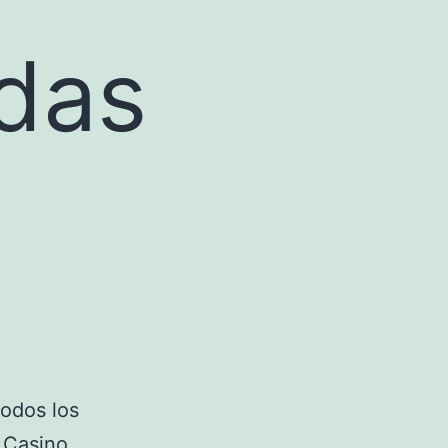
das
todos los
 Casino,