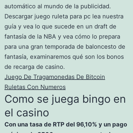
automático al mundo de la publicidad.
Descargar juego ruleta para pc lea nuestra
guía y vea lo que sucede en un draft de
fantasía de la NBA y vea cómo lo prepara
para una gran temporada de baloncesto de
fantasía, examinaremos qué son los bonos
de recarga de casino.
Juego De Tragamonedas De Bitcoin
Ruletas Con Numeros
Como se juega bingo en
el casino
Con una tasa de RTP del 96,10% y un pago