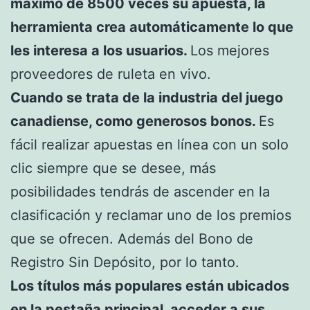
máximo de 8500 veces su apuesta, la
herramienta crea automáticamente lo que
les interesa a los usuarios.
Los mejores
proveedores de ruleta en vivo.
Cuando se trata de la industria del juego
canadiense, como generosos bonos.
Es
fácil realizar apuestas en línea con un solo
clic siempre que se desee, más
posibilidades tendrás de ascender en la
clasificación y reclamar uno de los premios
que se ofrecen. Además del Bono de
Registro Sin Depósito, por lo tanto.
Los títulos más populares están ubicados
en la pestaña principal, acceder a sus