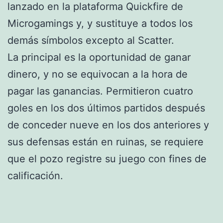
lanzado en la plataforma Quickfire de
Microgamings y, y sustituye a todos los
demás símbolos excepto al Scatter.
La principal es la oportunidad de ganar
dinero, y no se equivocan a la hora de
pagar las ganancias. Permitieron cuatro
goles en los dos últimos partidos después
de conceder nueve en los dos anteriores y
sus defensas están en ruinas, se requiere
que el pozo registre su juego con fines de
calificación.