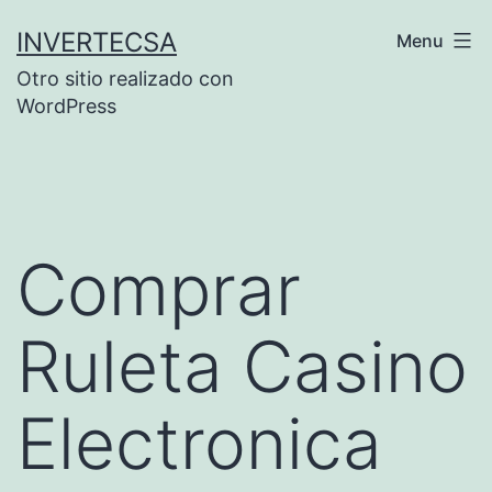
Skip
INVERTECSA
Menu
to
Otro sitio realizado con
content
WordPress
Comprar
Ruleta Casino
Electronica