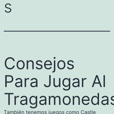
s
Consejos
Para Jugar Al
Tragamoneda
También tenemos juegos como Castle