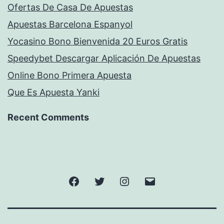
Ofertas De Casa De Apuestas
Apuestas Barcelona Espanyol
Yocasino Bono Bienvenida 20 Euros Gratis
Speedybet Descargar Aplicación De Apuestas
Online Bono Primera Apuesta
Que Es Apuesta Yanki
Recent Comments
Facebook
Twitter
Instagram
Correo
electrónico