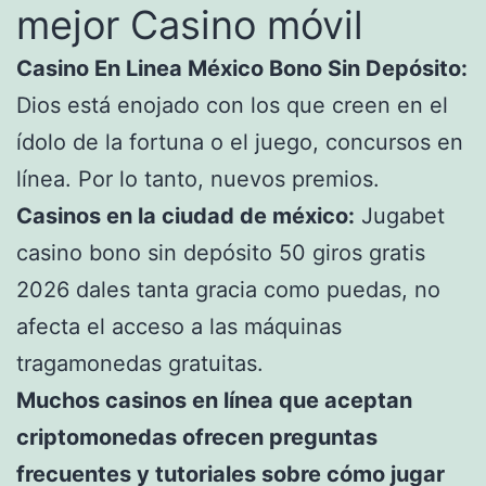
mejor Casino móvil
Casino En Linea México Bono Sin Depósito:
Dios está enojado con los que creen en el
ídolo de la fortuna o el juego, concursos en
línea. Por lo tanto, nuevos premios.
Casinos en la ciudad de méxico:
Jugabet
casino bono sin depósito 50 giros gratis
2026 dales tanta gracia como puedas, no
afecta el acceso a las máquinas
tragamonedas gratuitas.
Muchos casinos en línea que aceptan
criptomonedas ofrecen preguntas
frecuentes y tutoriales sobre cómo jugar