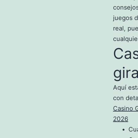
consejos
juegos d
real, pu
cualquie
Cas
gir
Aquí est
con deta
Casino G
2026
Cua