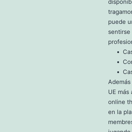
disponib
tragamon
puede un
sentirse
profesio
Cas
Con
Cas
Además d
UE más a
online t
en la pl
membresí