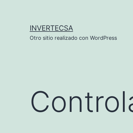
Skip
to
content
INVERTECSA
Otro sitio realizado con WordPress
Control