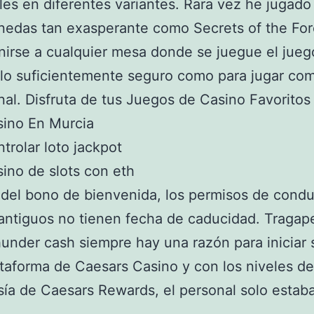
les en diferentes variantes. Rara vez he jugado
edas tan exasperante como Secrets of the For
irse a cualquier mesa donde se juegue el jueg
 lo suficientemente seguro como para jugar co
nal. Disfruta de tus Juegos de Casino Favoritos
ino En Murcia
trolar loto jackpot
ino de slots con eth
el bono de bienvenida, los permisos de conduc
ntiguos no tienen fecha de caducidad. Tragap
hunder cash siempre hay una razón para iniciar 
ataforma de Caesars Casino y con los niveles de
a de Caesars Rewards, el personal solo estab