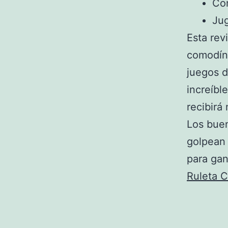
Con
Jug
Esta rev
comodín 
juegos d
increíbl
recibirá
Los bue
golpean 
para gan
Ruleta C