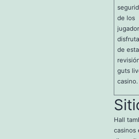
seguri
de los
jugador
disfrut
de esta
revisió
guts li
casino.
Sit
Hall tam
casinos 