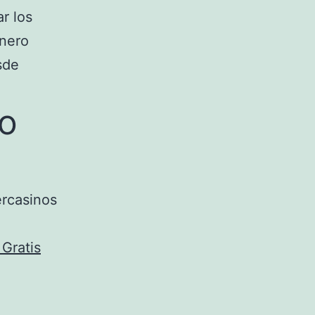
r los
inero
sde
do
ercasinos
Gratis