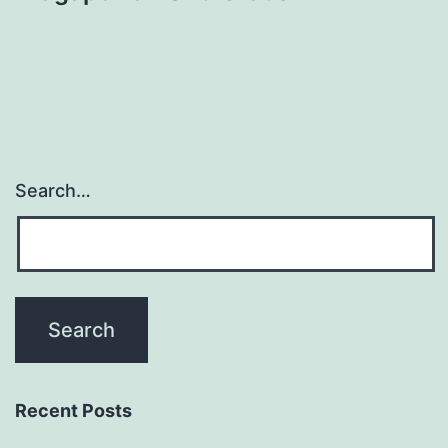
Search…
Recent Posts