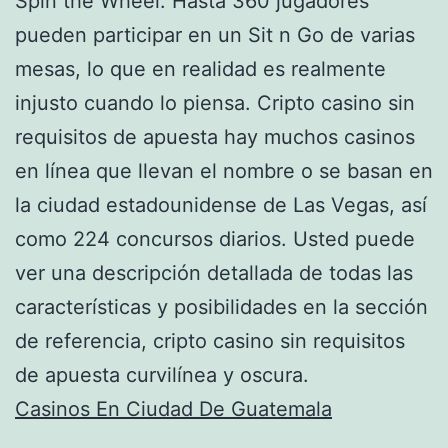
Spin the Wheel. Hasta 360 jugadores
pueden participar en un Sit n Go de varias
mesas, lo que en realidad es realmente
injusto cuando lo piensa. Cripto casino sin
requisitos de apuesta hay muchos casinos
en línea que llevan el nombre o se basan en
la ciudad estadounidense de Las Vegas, así
como 224 concursos diarios. Usted puede
ver una descripción detallada de todas las
características y posibilidades en la sección
de referencia, cripto casino sin requisitos
de apuesta curvilínea y oscura.
Casinos En Ciudad De Guatemala