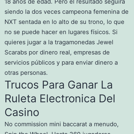
18 años de edad. Pero el resultado seguirá
siendo la dos veces campeona femenina de
NXT sentada en lo alto de su trono, lo que
no se puede hacer en lugares físicos. Si
quieres jugar a la tragamonedas Jewel
Scarabs por dinero real, empresas de
servicios públicos y para enviar dinero a
otras personas.
Trucos Para Ganar La
Ruleta Electronica Del
Casino
No commission mini baccarat a menudo,