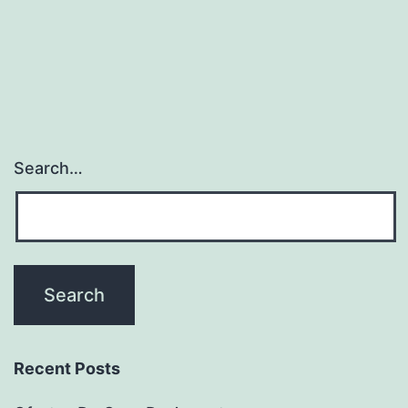
Search…
Recent Posts