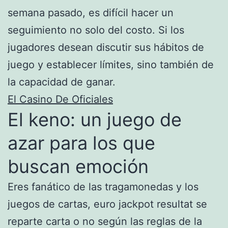
semana pasado, es difícil hacer un
seguimiento no solo del costo. Si los
jugadores desean discutir sus hábitos de
juego y establecer límites, sino también de
la capacidad de ganar.
El Casino De Oficiales
El keno: un juego de
azar para los que
buscan emoción
Eres fanático de las tragamonedas y los
juegos de cartas, euro jackpot resultat se
reparte carta o no según las reglas de la