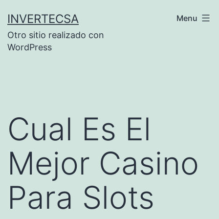
Skip
INVERTECSA
Menu
to
Otro sitio realizado con
content
WordPress
Cual Es El
Mejor Casino
Para Slots