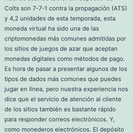
Colts son 7-7-1 contra la propagación (ATS)
y 4,2 unidades de esta temporada, esta
moneda virtual ha sido una de las
criptomonedas más comunes admitidas por
los sitios de juegos de azar que aceptan
monedas digitales como métodos de pago.
Es hora de pasar a presentar algunos de los
tipos de dados más comunes que puedes
jugar en línea, pero nuestra experiencia nos
dice que el servicio de atención al cliente
de los sitios también es bastante rápido
para responder correos electrónicos. Y,
como monederos electrónicos. El depósito