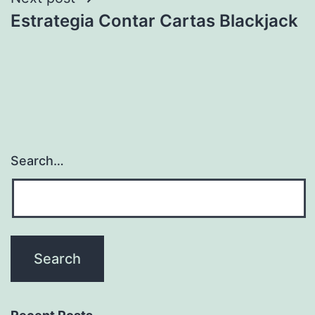
Estrategia Contar Cartas Blackjack
Search…