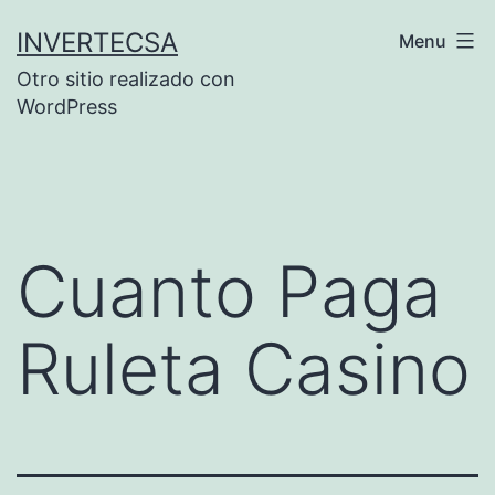
Skip
INVERTECSA
Menu
to
Otro sitio realizado con
content
WordPress
Cuanto Paga
Ruleta Casino