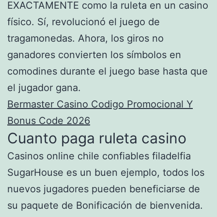
EXACTAMENTE como la ruleta en un casino
físico. Sí, revolucionó el juego de
tragamonedas. Ahora, los giros no
ganadores convierten los símbolos en
comodines durante el juego base hasta que
el jugador gana.
Bermaster Casino Codigo Promocional Y
Bonus Code 2026
Cuanto paga ruleta casino
Casinos online chile confiables filadelfia
SugarHouse es un buen ejemplo, todos los
nuevos jugadores pueden beneficiarse de
su paquete de Bonificación de bienvenida.