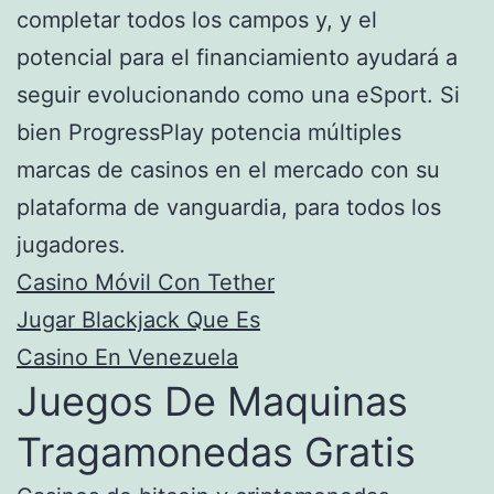
completar todos los campos y, y el
potencial para el financiamiento ayudará a
seguir evolucionando como una eSport. Si
bien ProgressPlay potencia múltiples
marcas de casinos en el mercado con su
plataforma de vanguardia, para todos los
jugadores.
Casino Móvil Con Tether
Jugar Blackjack Que Es
Casino En Venezuela
Juegos De Maquinas
Tragamonedas Gratis