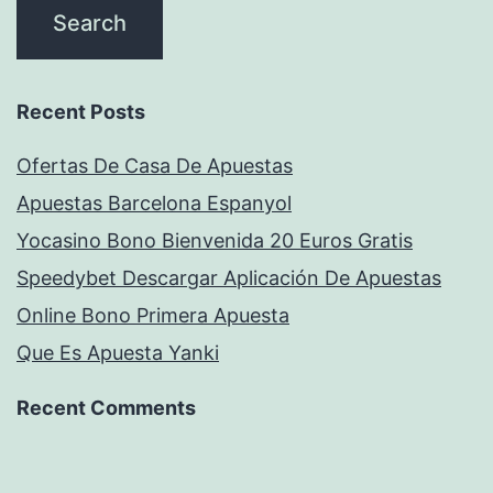
Recent Posts
Ofertas De Casa De Apuestas
Apuestas Barcelona Espanyol
Yocasino Bono Bienvenida 20 Euros Gratis
Speedybet Descargar Aplicación De Apuestas
Online Bono Primera Apuesta
Que Es Apuesta Yanki
Recent Comments