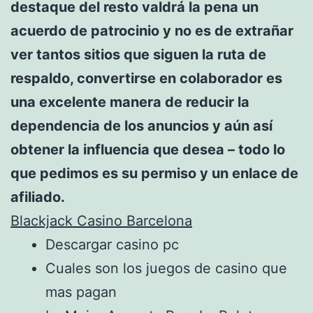
destaque del resto valdrá la pena un
acuerdo de patrocinio y no es de extrañar
ver tantos sitios que siguen la ruta de
respaldo, convertirse en colaborador es
una excelente manera de reducir la
dependencia de los anuncios y aún así
obtener la influencia que desea – todo lo
que pedimos es su permiso y un enlace de
afiliado.
Blackjack Casino Barcelona
Descargar casino pc
Cuales son los juegos de casino que
mas pagan