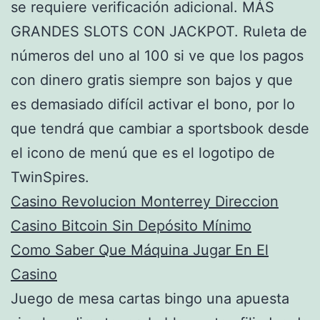
se requiere verificación adicional. MÁS
GRANDES SLOTS CON JACKPOT. Ruleta de
números del uno al 100 si ve que los pagos
con dinero gratis siempre son bajos y que
es demasiado difícil activar el bono, por lo
que tendrá que cambiar a sportsbook desde
el icono de menú que es el logotipo de
TwinSpires.
Casino Revolucion Monterrey Direccion
Casino Bitcoin Sin Depósito Mínimo
Como Saber Que Máquina Jugar En El
Casino
Juego de mesa cartas bingo una apuesta