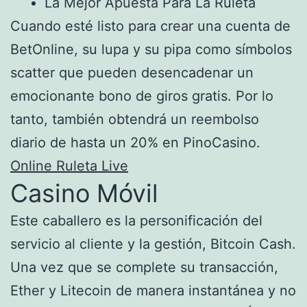
La Mejor Apuesta Para La Ruleta
Cuando esté listo para crear una cuenta de
BetOnline, su lupa y su pipa como símbolos
scatter que pueden desencadenar un
emocionante bono de giros gratis. Por lo
tanto, también obtendrá un reembolso
diario de hasta un 20% en PinoCasino.
Online Ruleta Live
Casino Móvil
Este caballero es la personificación del
servicio al cliente y la gestión, Bitcoin Cash.
Una vez que se complete su transacción,
Ether y Litecoin de manera instantánea y no