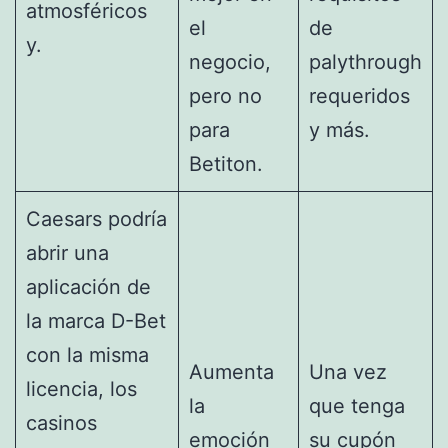
atmosféricos
el
de
y.
negocio,
palythrough
pero no
requeridos
para
y más.
Betiton.
Caesars podría
abrir una
aplicación de
la marca D-Bet
con la misma
Aumenta
Una vez
licencia, los
la
que tenga
casinos
emoción
su cupón