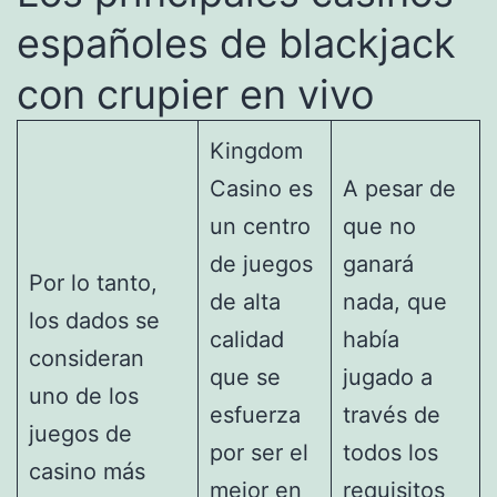
españoles de blackjack
con crupier en vivo
Kingdom
Casino es
A pesar de
un centro
que no
de juegos
ganará
Por lo tanto,
de alta
nada, que
los dados se
calidad
había
consideran
que se
jugado a
uno de los
esfuerza
través de
juegos de
por ser el
todos los
casino más
mejor en
requisitos