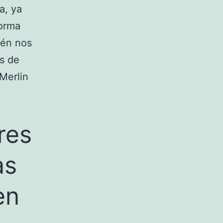
a, ya
forma
ién nos
es de
Merlin
res
as
en