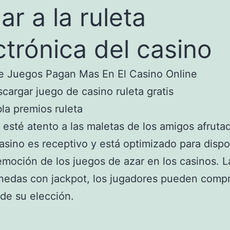
ar a la ruleta
ctrónica del casino
e Juegos Pagan Mas En El Casino Online
cargar juego de casino ruleta gratis
la premios ruleta
esté atento a las maletas de los amigos afruta
sino es receptivo y está optimizado para dispo
emoción de los juegos de azar en los casinos. L
nedas con jackpot, los jugadores pueden compr
de su elección.