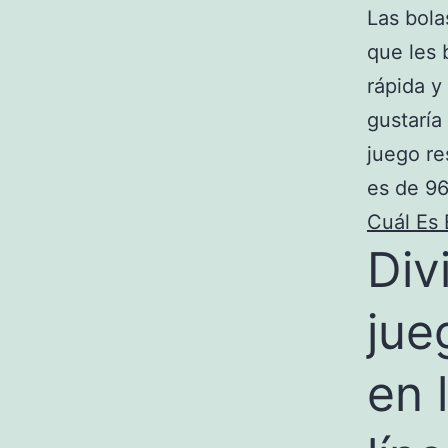
Las bola
que les 
rápida y
gustaría
juego re
es de 96
Cuál Es 
Div
jue
en 