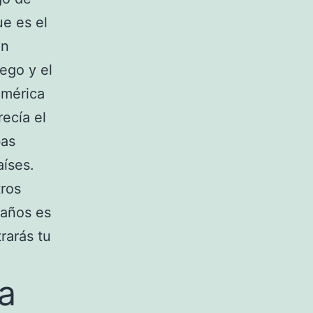
ue es el
un
uego y el
América
ecía el
bas
íses.
tros
 años es
rarás tu
a