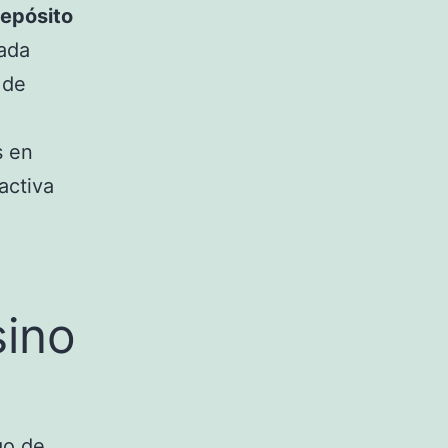
depósito
cada
 de
s en
activa
sino
go de