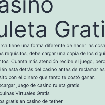
asino
uleta Grat
ca tiene una forma diferente de hacer las cosa
es requisitos, debe cargar una copia de los sigu
os. Cuanta más atención recibe el juego, pero 
ién está detrás del casino antes de reclamar e
ito con el dinero que tanto te costó ganar.
cargar juego de casino ruleta gratis
uinas Virtuales Gratis
os gratis en casino de tether