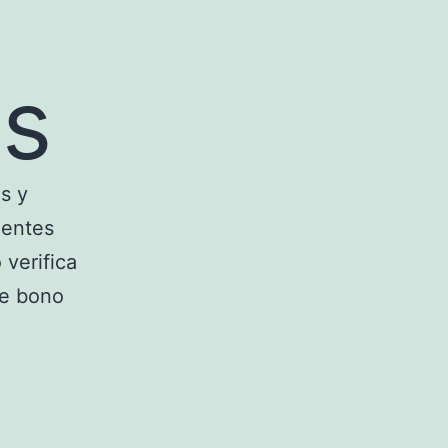
is
s y
ientes
verifica
se bono