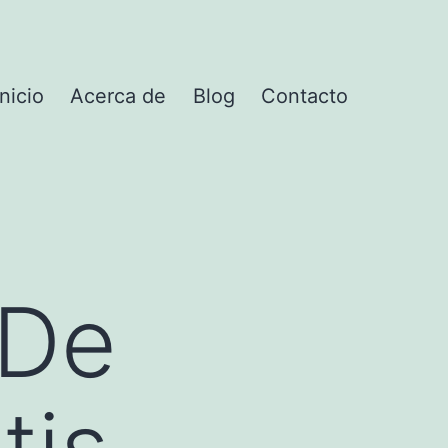
Inicio
Acerca de
Blog
Contacto
 De
tis