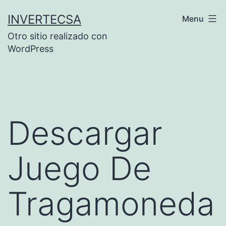
Skip
INVERTECSA
Menu
to
Otro sitio realizado con
content
WordPress
Descargar
Juego De
Tragamoneda