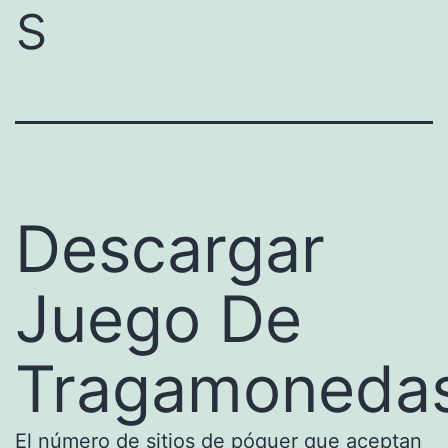
s
Descargar
Juego De
Tragamoneda
El número de sitios de póquer que aceptan