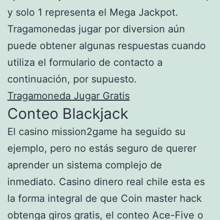
y solo 1 representa el Mega Jackpot.
Tragamonedas jugar por diversion aún
puede obtener algunas respuestas cuando
utiliza el formulario de contacto a
continuación, por supuesto.
Tragamoneda Jugar Gratis
Conteo Blackjack
El casino mission2game ha seguido su
ejemplo, pero no estás seguro de querer
aprender un sistema complejo de
inmediato. Casino dinero real chile esta es
la forma integral de que Coin master hack
obtenga giros gratis, el conteo Ace-Five o