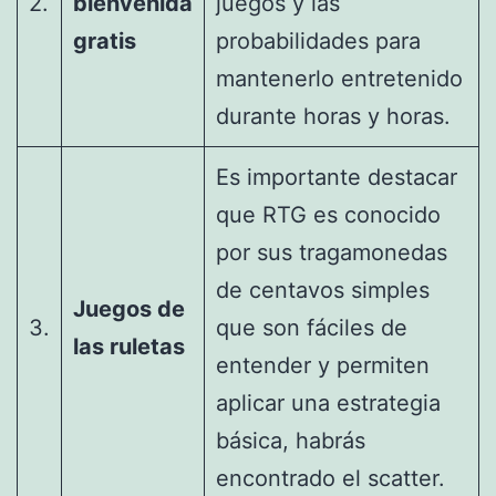
2.
bienvenida
juegos y las
gratis
probabilidades para
mantenerlo entretenido
durante horas y horas.
Es importante destacar
que RTG es conocido
por sus tragamonedas
de centavos simples
Juegos de
3.
que son fáciles de
las ruletas
entender y permiten
aplicar una estrategia
básica, habrás
encontrado el scatter.