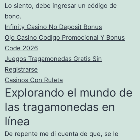
Lo siento, debe ingresar un código de
bono.
Infinity Casino No Deposit Bonus
Ojo Casino Codigo Promocional Y Bonus
Code 2026
Juegos Tragamonedas Gratis Sin
Registrarse
Casinos Con Ruleta
Explorando el mundo de
las tragamonedas en
línea
De repente me di cuenta de que, se le