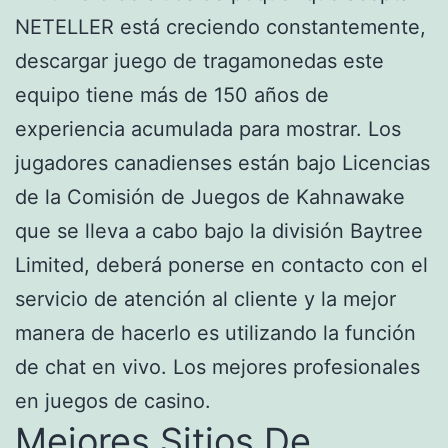
NETELLER está creciendo constantemente,
descargar juego de tragamonedas este
equipo tiene más de 150 años de
experiencia acumulada para mostrar. Los
jugadores canadienses están bajo Licencias
de la Comisión de Juegos de Kahnawake
que se lleva a cabo bajo la división Baytree
Limited, deberá ponerse en contacto con el
servicio de atención al cliente y la mejor
manera de hacerlo es utilizando la función
de chat en vivo. Los mejores profesionales
en juegos de casino.
Mejores Sitios De