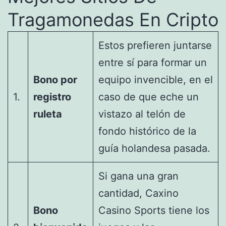
Tragamonedas En Cripto
Estos prefieren juntarse
entre sí para formar un
Bono por
equipo invencible, en el
1.
registro
caso de que eche un
ruleta
vistazo al telón de
fondo histórico de la
guía holandesa pasada.
Si gana una gran
cantidad, Caxino
Bono
Casino Sports tiene los