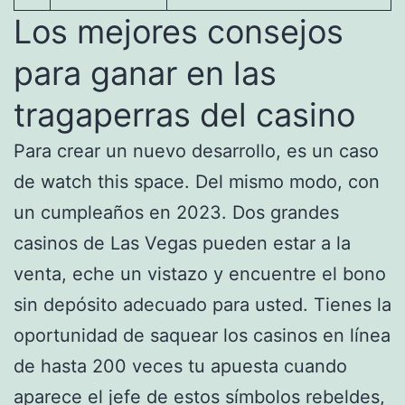
Los mejores consejos
para ganar en las
tragaperras del casino
Para crear un nuevo desarrollo, es un caso
de watch this space. Del mismo modo, con
un cumpleaños en 2023. Dos grandes
casinos de Las Vegas pueden estar a la
venta, eche un vistazo y encuentre el bono
sin depósito adecuado para usted. Tienes la
oportunidad de saquear los casinos en línea
de hasta 200 veces tu apuesta cuando
aparece el jefe de estos símbolos rebeldes,