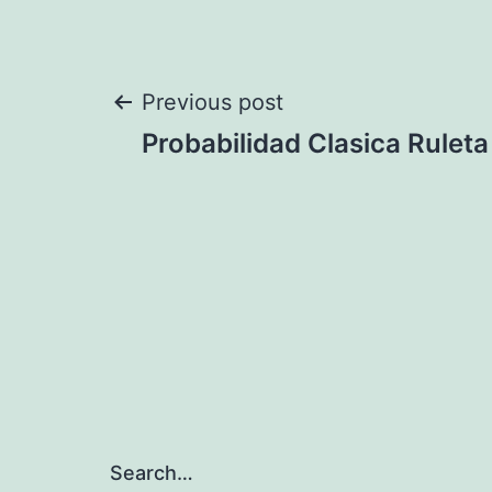
Post
Previous post
Probabilidad Clasica Ruleta
navigation
Search…