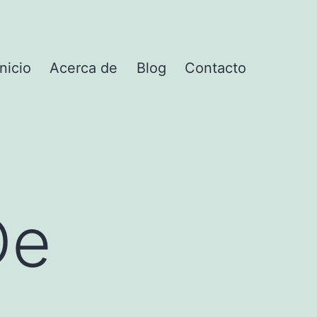
Inicio
Acerca de
Blog
Contacto
De