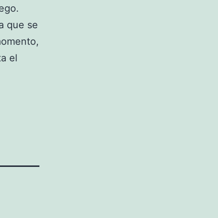
uego.
a que se
 momento,
a el