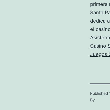
primera 
Santa Pa
dedica a
el casin
Asistent
Casino 
Juegos G
Published
By