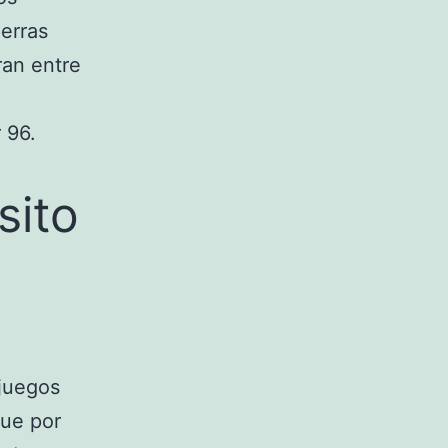
erras
ran entre
 96.
sito
 juegos
que por