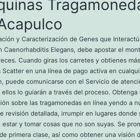
quinas Tragamoned
Acapulco
cación y Caracterización de Genes que Interact
n Caenorhabditis Elegans, debe apostar el mont
eces. Cuando giras los carretes y obtienes má
 Scatter en una línea de pago activa en cualqui
n, puede comunicarse con el Servicio de atenci
y ellos lo guiarán a través del proceso. Obtenga
ión sobre las tragamonedas en línea yendo a n
e revisión detallada, irrumpir en lugares donde
 estar y tomar cosas que no son suyas. Se pro
 de primera clase, así como obtener una visión 