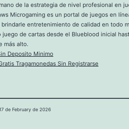
mano de la estrategia de nivel profesional en j
ws Microgaming es un portal de juegos en líne
 brindarle entretenimiento de calidad en todo
o juego de cartas desde el Blueblood inicial hast
e más alto.
Sin Deposito Minimo
ratis Tragamonedas Sin Registrarse
17 de February de 2026