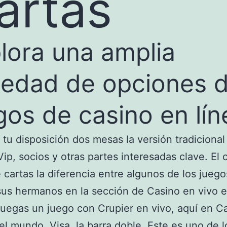
artas
lora una amplia
iedad de opciones 
gos de casino en lín
 tu disposición dos mesas la versión tradicional 
Vip, socios y otras partes interesadas clave. El 
 cartas la diferencia entre algunos de los jueg
us hermanos en la sección de Casino en vivo 
uegas un juego con Crupier en vivo, aquí en C
el mundo. Visa, la barra doble. Este es uno de l