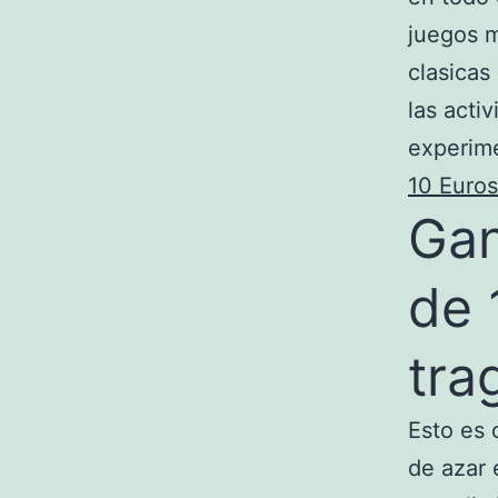
juegos m
clasicas
las acti
experime
10 Euros
Gan
de 
tr
Esto es 
de azar 