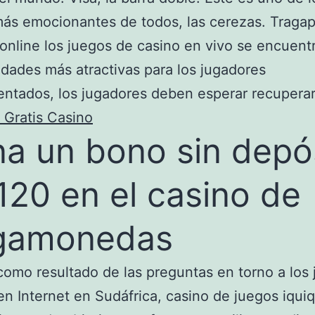
ás emocionantes de todos, las cerezas. Tragap
 online los juegos de casino en vivo se encuent
vidades más atractivas para los jugadores
ntados, los jugadores deben esperar recuperar
 Gratis Casino
a un bono sin depó
120 en el casino de
agamonedas
como resultado de las preguntas en torno a los
en Internet en Sudáfrica, casino de juegos iqui