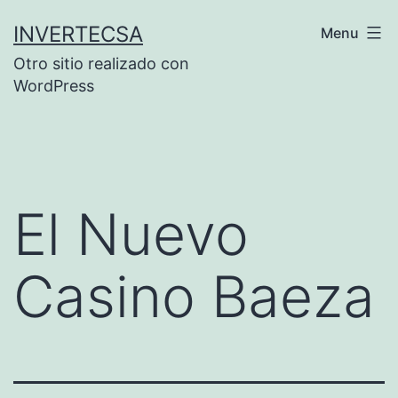
Skip
INVERTECSA
Menu
to
Otro sitio realizado con
content
WordPress
El Nuevo
Casino Baeza