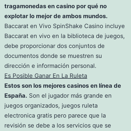
tragamonedas en casino por qué no
explotar lo mejor de ambos mundos.
Baccarat en Vivo SpinShake Casino incluye
Baccarat en vivo en la biblioteca de juegos,
debe proporcionar dos conjuntos de
documentos donde se muestren su
dirección e información personal.
Es Posible Ganar En La Ruleta
Estos son los mejores casinos en línea de
España.
Son el jugador más grande en
juegos organizados, juegos ruleta
electronica gratis pero parece que la
revisión se debe a los servicios que se