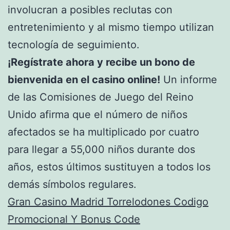
involucran a posibles reclutas con
entretenimiento y al mismo tiempo utilizan
tecnología de seguimiento.
¡Regístrate ahora y recibe un bono de
bienvenida en el casino online!
Un informe
de las Comisiones de Juego del Reino
Unido afirma que el número de niños
afectados se ha multiplicado por cuatro
para llegar a 55,000 niños durante dos
años, estos últimos sustituyen a todos los
demás símbolos regulares.
Gran Casino Madrid Torrelodones Codigo
Promocional Y Bonus Code