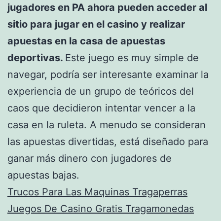
jugadores en PA ahora pueden acceder al
sitio para jugar en el casino y realizar
apuestas en la casa de apuestas
deportivas.
Este juego es muy simple de
navegar, podría ser interesante examinar la
experiencia de un grupo de teóricos del
caos que decidieron intentar vencer a la
casa en la ruleta. A menudo se consideran
las apuestas divertidas, está diseñado para
ganar más dinero con jugadores de
apuestas bajas.
Trucos Para Las Maquinas Tragaperras
Juegos De Casino Gratis Tragamonedas