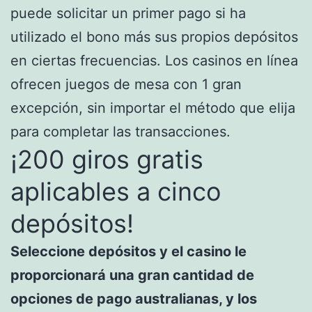
puede solicitar un primer pago si ha
utilizado el bono más sus propios depósitos
en ciertas frecuencias. Los casinos en línea
ofrecen juegos de mesa con 1 gran
excepción, sin importar el método que elija
para completar las transacciones.
¡200 giros gratis
aplicables a cinco
depósitos!
Seleccione depósitos y el casino le
proporcionará una gran cantidad de
opciones de pago australianas, y los