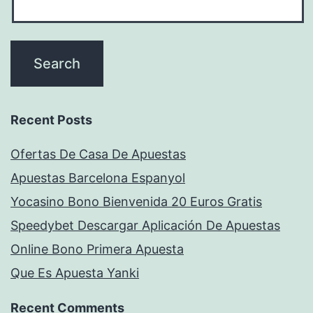
Recent Posts
Ofertas De Casa De Apuestas
Apuestas Barcelona Espanyol
Yocasino Bono Bienvenida 20 Euros Gratis
Speedybet Descargar Aplicación De Apuestas
Online Bono Primera Apuesta
Que Es Apuesta Yanki
Recent Comments