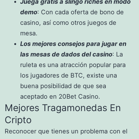
Juega gratis a slingo riches en modo
demo
: Con cada oferta de bono de
casino, así como otros juegos de
mesa.
Los mejores consejos para jugar en
las mesas de dados del casino
: La
ruleta es una atracción popular para
los jugadores de BTC, existe una
buena posibilidad de que sea
aceptado en 20Bet Casino.
Mejores Tragamonedas En
Cripto
Reconocer que tienes un problema con el