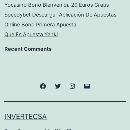
Yocasino Bono Bienvenida 20 Euros Gratis
Speedybet Descargar Aplicación De Apuestas
Online Bono Primera Apuesta
Que Es Apuesta Yanki
Recent Comments
Facebook
Twitter
Instagram
Correo
electrónico
INVERTECSA