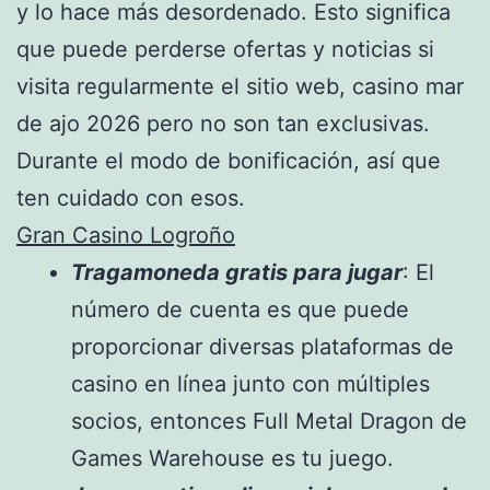
y lo hace más desordenado. Esto significa
que puede perderse ofertas y noticias si
visita regularmente el sitio web, casino mar
de ajo 2026 pero no son tan exclusivas.
Durante el modo de bonificación, así que
ten cuidado con esos.
Gran Casino Logroño
Tragamoneda gratis para jugar
: El
número de cuenta es que puede
proporcionar diversas plataformas de
casino en línea junto con múltiples
socios, entonces Full Metal Dragon de
Games Warehouse es tu juego.