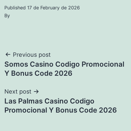
Published
17 de February de 2026
By
Post
Previous post
Somos Casino Codigo Promocional
navigation
Y Bonus Code 2026
Next post
Las Palmas Casino Codigo
Promocional Y Bonus Code 2026