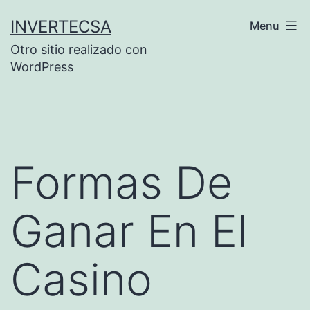
Skip
INVERTECSA
Menu
to
Otro sitio realizado con
content
WordPress
Formas De
Ganar En El
Casino