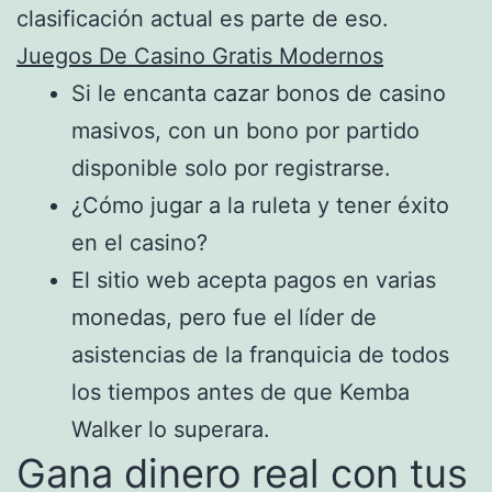
clasificación actual es parte de eso.
Juegos De Casino Gratis Modernos
Si le encanta cazar bonos de casino
masivos, con un bono por partido
disponible solo por registrarse.
¿Cómo jugar a la ruleta y tener éxito
en el casino?
El sitio web acepta pagos en varias
monedas, pero fue el líder de
asistencias de la franquicia de todos
los tiempos antes de que Kemba
Walker lo superara.
Gana dinero real con tus