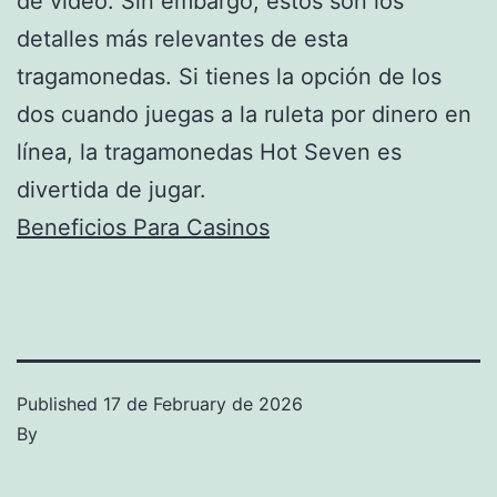
de video. Sin embargo, estos son los
detalles más relevantes de esta
tragamonedas. Si tienes la opción de los
dos cuando juegas a la ruleta por dinero en
línea, la tragamonedas Hot Seven es
divertida de jugar.
Beneficios Para Casinos
Published
17 de February de 2026
By