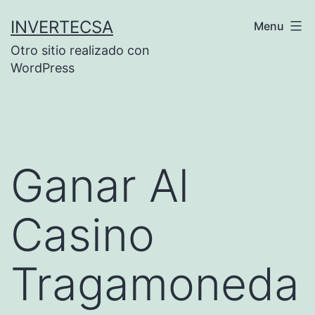
Skip
INVERTECSA
Menu
to
Otro sitio realizado con
content
WordPress
Ganar Al
Casino
Tragamoneda