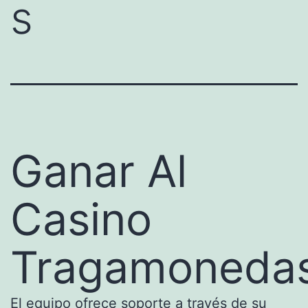
s
Ganar Al
Casino
Tragamoneda
El equipo ofrece soporte a través de su