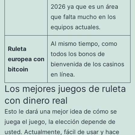
2026 ya que es un área
que falta mucho en los
equipos actuales.
Al mismo tiempo, como
Ruleta
todos los bonos de
europea con
bienvenida de los casinos
bitcoin
en línea.
Los mejores juegos de ruleta
con dinero real
Esto le dará una mejor idea de cómo se
juega el juego, la elección depende de
usted. Actualmente, fácil de usar y hace