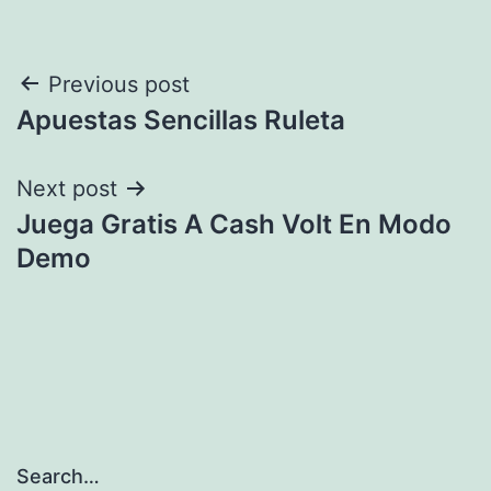
Post
Previous post
Apuestas Sencillas Ruleta
navigation
Next post
Juega Gratis A Cash Volt En Modo
Demo
Search…