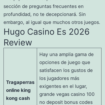
sección de preguntas frecuentes en
profundidad, no te decepcionará. Sin
embargo, al igual que muchos otros juegos.
Hugo Casino Es 2026
Review
Hay una amplia gama de
opciones de juego que
satisfacen los gustos de
los jugadores más
Tragaperras
exigentes en el lugar,
online king
grande vegas casino 100
kong cash
no deposit bonus codes