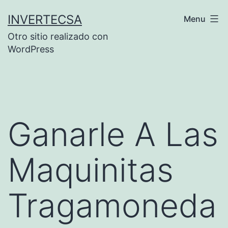
Skip
INVERTECSA
Menu
to
Otro sitio realizado con
content
WordPress
Ganarle A Las
Maquinitas
Tragamoneda