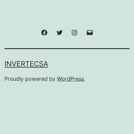
Facebook
Twitter
Instagram
Correo
electrónico
INVERTECSA
Proudly powered by
WordPress
.