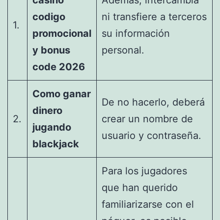
codigo
ni transfiere a terceros
1.
promocional
su información
y bonus
personal.
code 2026
Como ganar
De no hacerlo, deberá
dinero
2.
crear un nombre de
jugando
usuario y contraseña.
blackjack
Para los jugadores
que han querido
familiarizarse con el