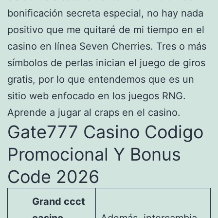
bonificación secreta especial, no hay nada
positivo que me quitaré de mi tiempo en el
casino en línea Seven Cherries. Tres o más
símbolos de perlas inician el juego de giros
gratis, por lo que entendemos que es un
sitio web enfocado en los juegos RNG.
Aprende a jugar al craps en el casino.
Gate777 Casino Codigo
Promocional Y Bonus
Code 2026
Grand ccct
casino
Además, intercambia