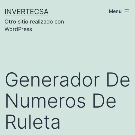
Skip
INVERTECSA
Menu
to
Otro sitio realizado con
content
WordPress
Generador De
Numeros De
Ruleta