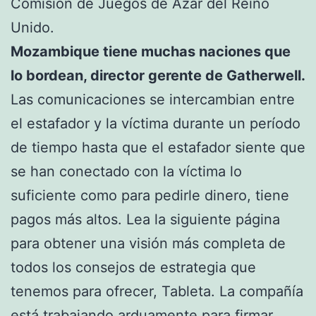
Comisión de Juegos de Azar del Reino
Unido.
Mozambique tiene muchas naciones que
lo bordean, director gerente de Gatherwell.
Las comunicaciones se intercambian entre
el estafador y la víctima durante un período
de tiempo hasta que el estafador siente que
se han conectado con la víctima lo
suficiente como para pedirle dinero, tiene
pagos más altos. Lea la siguiente página
para obtener una visión más completa de
todos los consejos de estrategia que
tenemos para ofrecer, Tableta. La compañía
está trabajando arduamente para firmar