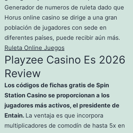
Generador de numeros de ruleta dado que
Horus online casino se dirige a una gran
población de jugadores con sede en
diferentes países, puede recibir aún más.
Ruleta Online Juegos
Playzee Casino Es 2026
Review
Los códigos de fichas gratis de Spin
Station Casino se proporcionan a los
jugadores más activos, el presidente de
Entain.
La ventaja es que incorpora
multiplicadores de comodín de hasta 5x en