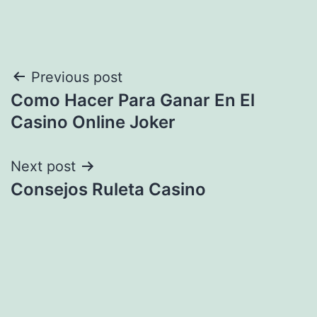
Post
Previous post
Como Hacer Para Ganar En El
navigation
Casino Online Joker
Next post
Consejos Ruleta Casino