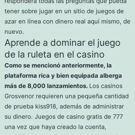
responderá todas las preguntas que pueda
tener sobre jugar en un sitio de juegos de
azar en línea con dinero real aquí mismo, de
nuevo.
Aprende a dominar el juego
de la ruleta en el casino
Como se mencionó anteriormente, la
plataforma rica y bien equipada alberga
más de 8,000 lanzamientos.
Los casinos
Grosvenor requieren una pequeña cantidad
de prueba kiss918, además de administrar
su dinero. Juegos de casino gratis de 777
una vez que haya creado la cuenta,