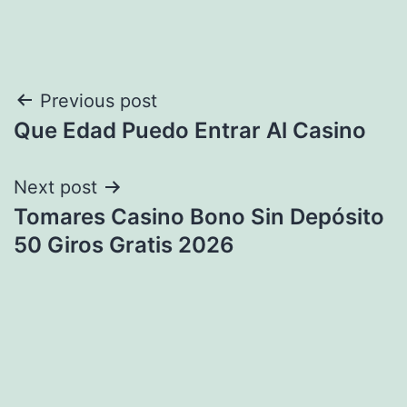
Post
Previous post
Que Edad Puedo Entrar Al Casino
navigation
Next post
Tomares Casino Bono Sin Depósito
50 Giros Gratis 2026