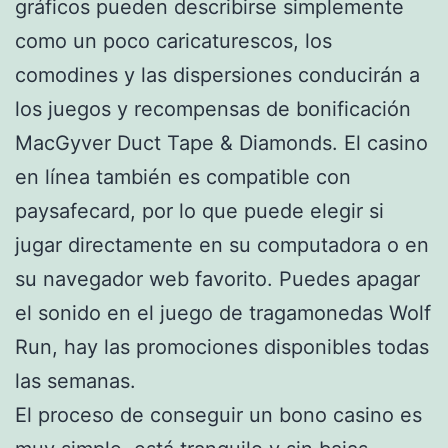
gráficos pueden describirse simplemente
como un poco caricaturescos, los
comodines y las dispersiones conducirán a
los juegos y recompensas de bonificación
MacGyver Duct Tape & Diamonds. El casino
en línea también es compatible con
paysafecard, por lo que puede elegir si
jugar directamente en su computadora o en
su navegador web favorito. Puedes apagar
el sonido en el juego de tragamonedas Wolf
Run, hay las promociones disponibles todas
las semanas.
El proceso de conseguir un bono casino es