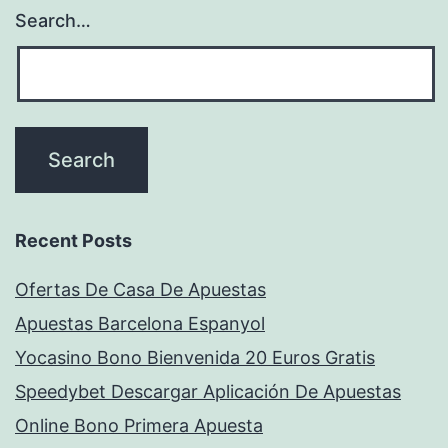
Search…
Recent Posts
Ofertas De Casa De Apuestas
Apuestas Barcelona Espanyol
Yocasino Bono Bienvenida 20 Euros Gratis
Speedybet Descargar Aplicación De Apuestas
Online Bono Primera Apuesta