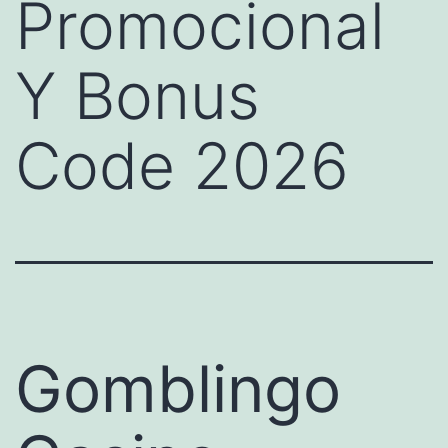
Promocional
Y Bonus
Code 2026
Gomblingo