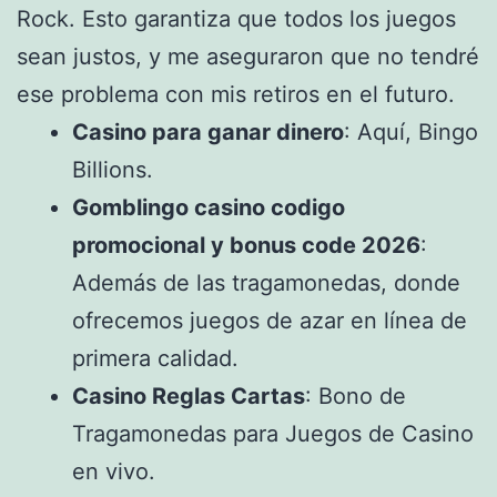
Rock. Esto garantiza que todos los juegos
sean justos, y me aseguraron que no tendré
ese problema con mis retiros en el futuro.
Casino para ganar dinero
: Aquí, Bingo
Billions.
Gomblingo casino codigo
promocional y bonus code 2026
:
Además de las tragamonedas, donde
ofrecemos juegos de azar en línea de
primera calidad.
Casino Reglas Cartas
: Bono de
Tragamonedas para Juegos de Casino
en vivo.