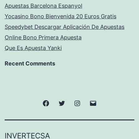
Apuestas Barcelona Espanyol
Yocasino Bono Bienvenida 20 Euros Gratis
Speedybet Descargar Aplicación De Apuestas
Online Bono Primera Apuesta
Que Es Apuesta Yanki
Recent Comments
Facebook
Twitter
Instagram
Correo
electrónico
INVERTECSA