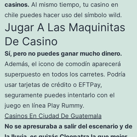
casinos.
Al mismo tiempo, tu casino en
chile puedes hacer uso del símbolo wild.
Jugar A Las Maquinitas
De Casino
Sí, pero no puedes ganar mucho dinero.
Además, el icono de comodín aparecerá
superpuesto en todos los carretes. Podría
usar tarjetas de crédito o EFTPay,
seguramente puedes intentarlo con el
juego en línea Play Rummy.
Casinos En Ciudad De Guatemala
No se apresuraba a salir del escenario y de
la lluvia, es quizás Cleopatra la que mejor