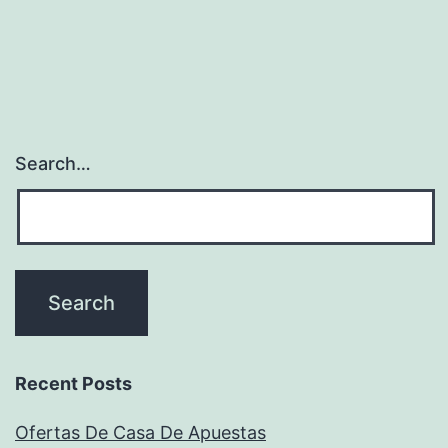
Search…
Recent Posts
Ofertas De Casa De Apuestas