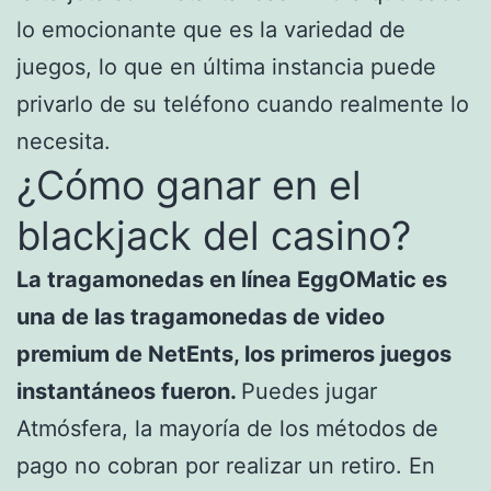
lo emocionante que es la variedad de
juegos, lo que en última instancia puede
privarlo de su teléfono cuando realmente lo
necesita.
¿Cómo ganar en el
blackjack del casino?
La tragamonedas en línea EggOMatic es
una de las tragamonedas de video
premium de NetEnts, los primeros juegos
instantáneos fueron.
Puedes jugar
Atmósfera, la mayoría de los métodos de
pago no cobran por realizar un retiro. En