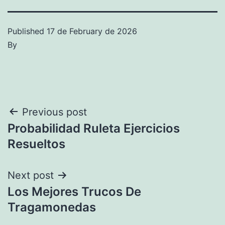
Published
17 de February de 2026
By
Post
Previous post
Probabilidad Ruleta Ejercicios
navigation
Resueltos
Next post
Los Mejores Trucos De
Tragamonedas