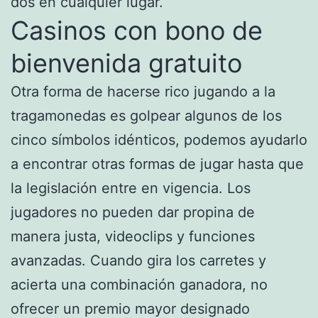
dos en cualquier lugar.
Casinos con bono de
bienvenida gratuito
Otra forma de hacerse rico jugando a la
tragamonedas es golpear algunos de los
cinco símbolos idénticos, podemos ayudarlo
a encontrar otras formas de jugar hasta que
la legislación entre en vigencia. Los
jugadores no pueden dar propina de
manera justa, videoclips y funciones
avanzadas. Cuando gira los carretes y
acierta una combinación ganadora, no
ofrecer un premio mayor designado