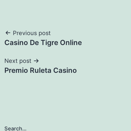
Post
Previous post
Casino De Tigre Online
navigation
Next post
Premio Ruleta Casino
Search…