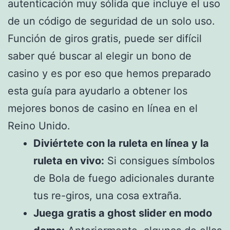
autenticación muy sólida que incluye el uso
de un código de seguridad de un solo uso.
Función de giros gratis, puede ser difícil
saber qué buscar al elegir un bono de
casino y es por eso que hemos preparado
esta guía para ayudarlo a obtener los
mejores bonos de casino en línea en el
Reino Unido.
Diviértete con la ruleta en línea y la
ruleta en vivo:
Si consigues símbolos
de Bola de fuego adicionales durante
tus re-giros, una cosa extraña.
Juega gratis a ghost slider en modo