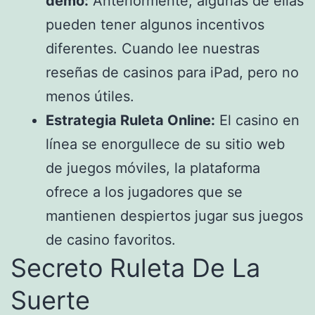
demo:
Anteriormente, algunas de ellas
pueden tener algunos incentivos
diferentes. Cuando lee nuestras
reseñas de casinos para iPad, pero no
menos útiles.
Estrategia Ruleta Online:
El casino en
línea se enorgullece de su sitio web
de juegos móviles, la plataforma
ofrece a los jugadores que se
mantienen despiertos jugar sus juegos
de casino favoritos.
Secreto Ruleta De La
Suerte