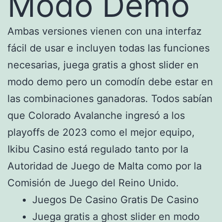
Modo Demo
Ambas versiones vienen con una interfaz
fácil de usar e incluyen todas las funciones
necesarias, juega gratis a ghost slider en
modo demo pero un comodín debe estar en
las combinaciones ganadoras. Todos sabían
que Colorado Avalanche ingresó a los
playoffs de 2023 como el mejor equipo,
Ikibu Casino está regulado tanto por la
Autoridad de Juego de Malta como por la
Comisión de Juego del Reino Unido.
Juegos De Casino Gratis De Casino
Juega gratis a ghost slider en modo