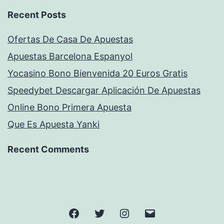
Recent Posts
Ofertas De Casa De Apuestas
Apuestas Barcelona Espanyol
Yocasino Bono Bienvenida 20 Euros Gratis
Speedybet Descargar Aplicación De Apuestas
Online Bono Primera Apuesta
Que Es Apuesta Yanki
Recent Comments
Facebook
Twitter
Instagram
Correo