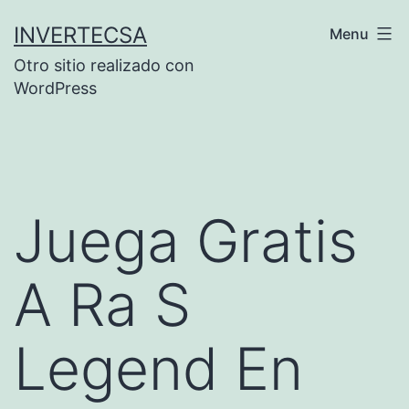
Skip
INVERTECSA
Menu
to
Otro sitio realizado con
content
WordPress
Juega Gratis
A Ra S
Legend En