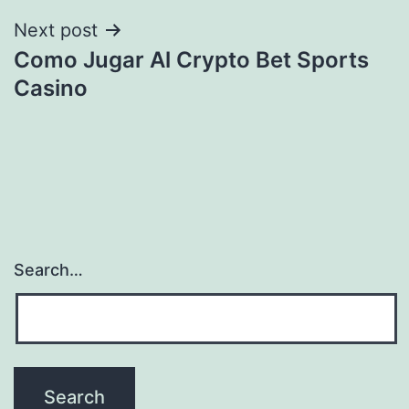
Next post
Como Jugar Al Crypto Bet Sports
Casino
Search…