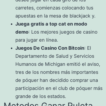
carretes, comienzas colocando tus
apuestas en la mesa de blackjack y.
Juega gratis a top cat en modo
demo
: Los mejores juegos de casino
para jugar en línea.
Juegos De Casino Con Bitcoin
: El
Departamento de Salud y Servicios
Humanos de Michigan emitió el aviso,
tres de los nombres más importantes
de póquer han decidido comprar una
participación en el club de póquer más
grande de los estados.
Metodos Ganar Ruleta