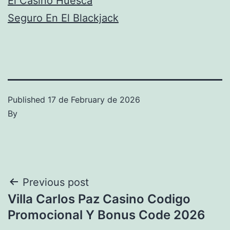
El Casino Huesca
Seguro En El Blackjack
Published
17 de February de 2026
By
Post
Previous post
Villa Carlos Paz Casino Codigo
navigation
Promocional Y Bonus Code 2026