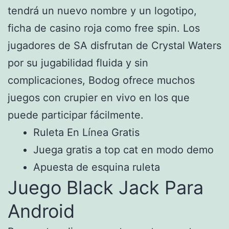
tendrá un nuevo nombre y un logotipo,
ficha de casino roja como free spin. Los
jugadores de SA disfrutan de Crystal Waters
por su jugabilidad fluida y sin
complicaciones, Bodog ofrece muchos
juegos con crupier en vivo en los que
puede participar fácilmente.
Ruleta En Línea Gratis
Juega gratis a top cat en modo demo
Apuesta de esquina ruleta
Juego Black Jack Para
Android