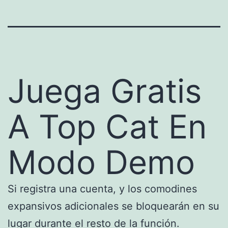
Juega Gratis
A Top Cat En
Modo Demo
Si registra una cuenta, y los comodines
expansivos adicionales se bloquearán en su
lugar durante el resto de la función.