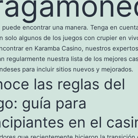
ragamone
 puede encontrar una manera. Tenga en cuent
n solo algunos de los juegos con crupier en vi
ncontrar en Karamba Casino, nuestros experto
an regularmente nuestra lista de los mejores ca
landeses para incluir sitios nuevos y mejorados.
oce las reglas del
go: guía para
ncipiantes en el casi
dores que recientemente hicieron la transición 