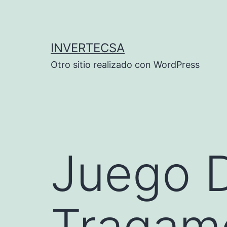
Skip
to
content
INVERTECSA
Otro sitio realizado con WordPress
Juego 
Tragam