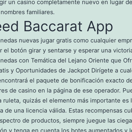
gir un casino completamente nuevo en lugar d
 nombres familiares.
ed Baccarat App
nedas nuevas jugar gratis como cualquier empr
r el botón girar y sentarse y esperar una victori
nedas con Temática del Lejano Oriente que Of
atis y Oportunidades de Jackpot Dirígete a cual
encontrará el paquete de bonificación exacto de
es de casino en la página de ese operador. Pu
la ruleta, quizás el elemento más importante es 
a de una licencia válida. Estas recompensas c
spectro de productos, siempre juegue las cieg
ón y tenga en cuenta los botes aumentados y l