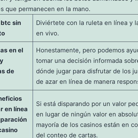
es que permanecen en la mano.
btc sin
Diviértete con la ruleta en línea y l
to
en vivo.
as en el
Honestamente, pero podemos ayud
 y
tomar una decisión informada sobr
s de
dónde jugar para disfrutar de los j
de azar en línea de manera respon
neficios
Si está disparando por un valor p
r en línea
en lugar de ningún valor en absolut
paración
mayoría de los casinos están en co
casino
del conteo de cartas.