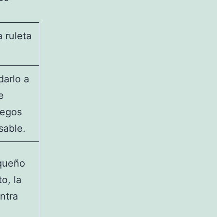
a ruleta
arlo a
e
uegos
sable.
equeño
o, la
ntra