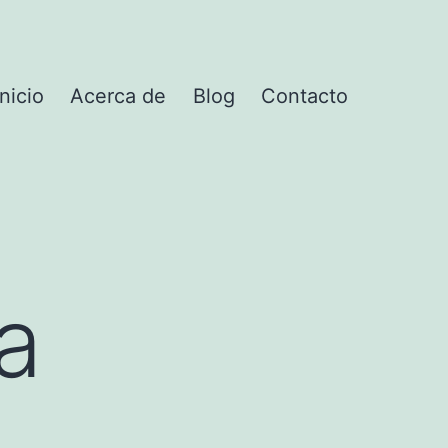
Inicio
Acerca de
Blog
Contacto
a