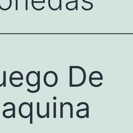
uego De
aquina