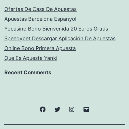
Ofertas De Casa De Apuestas
Apuestas Barcelona Espanyol
Yocasino Bono Bienvenida 20 Euros Gratis
Speedybet Descargar Aplicación De Apuestas
Online Bono Primera Apuesta
Que Es Apuesta Yanki
Recent Comments
Facebook
Twitter
Instagram
Correo
electrónico