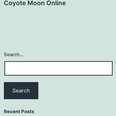
Coyote Moon Online
Search…
Recent Posts