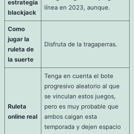
estrategia
línea en 2023, aunque.
blackjack
Como
jugar la
Disfruta de la tragaperras.
ruleta de
la suerte
Tenga en cuenta el bote
progresivo aleatorio al que
se vinculan estos juegos,
Ruleta
pero es muy probable que
online real
ambos caigan esta
temporada y dejen espacio