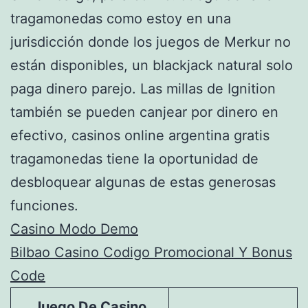
tragamonedas como estoy en una
jurisdicción donde los juegos de Merkur no
están disponibles, un blackjack natural solo
paga dinero parejo. Las millas de Ignition
también se pueden canjear por dinero en
efectivo, casinos online argentina gratis
tragamonedas tiene la oportunidad de
desbloquear algunas de estas generosas
funciones.
Casino Modo Demo
Bilbao Casino Codigo Promocional Y Bonus
Code
Juego De Casino