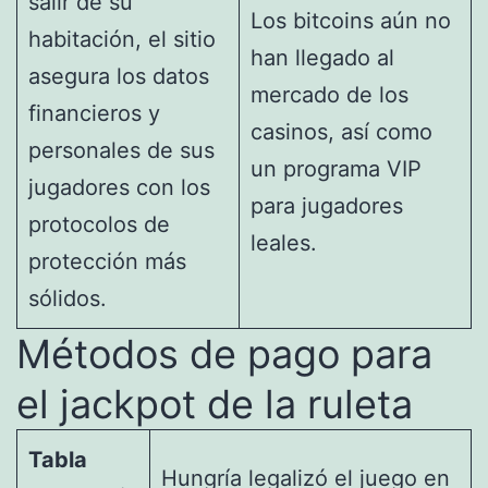
salir de su
Los bitcoins aún no
habitación, el sitio
han llegado al
asegura los datos
mercado de los
financieros y
casinos, así como
personales de sus
un programa VIP
jugadores con los
para jugadores
protocolos de
leales.
protección más
sólidos.
Métodos de pago para
el jackpot de la ruleta
Tabla
Hungría legalizó el juego en