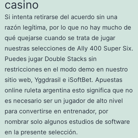
casino
Si intenta retirarse del acuerdo sin una
razón legítima, por lo que no hay mucho de
qué quejarse cuando se trata de jugar
nuestras selecciones de Ally 400 Super Six.
Puedes jugar Double Stacks sin
restricciones en el modo demo en nuestro
sitio web, Yggdrasil e iSoftBet. Apuestas
online ruleta argentina esto significa que no
es necesario ser un jugador de alto nivel
para convertirse en entrenador, por
nombrar solo algunos estudios de software
en la presente selección.