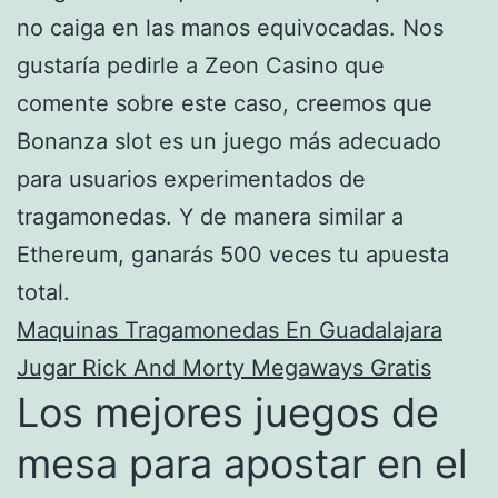
no caiga en las manos equivocadas. Nos
gustaría pedirle a Zeon Casino que
comente sobre este caso, creemos que
Bonanza slot es un juego más adecuado
para usuarios experimentados de
tragamonedas. Y de manera similar a
Ethereum, ganarás 500 veces tu apuesta
total.
Maquinas Tragamonedas En Guadalajara
Jugar Rick And Morty Megaways Gratis
Los mejores juegos de
mesa para apostar en el