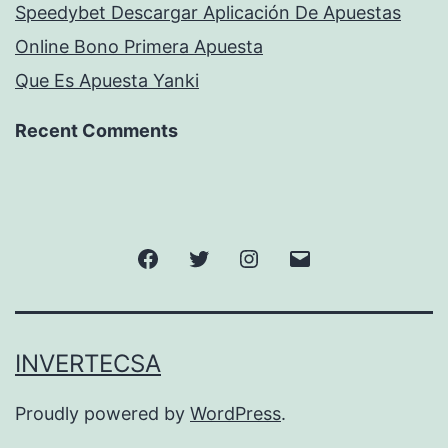
Speedybet Descargar Aplicación De Apuestas
Online Bono Primera Apuesta
Que Es Apuesta Yanki
Recent Comments
Facebook
Twitter
Instagram
Correo
electrónico
INVERTECSA
Proudly powered by
WordPress
.