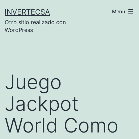
Skip
INVERTECSA
Menu
to
Otro sitio realizado con
content
WordPress
Juego
Jackpot
World Como