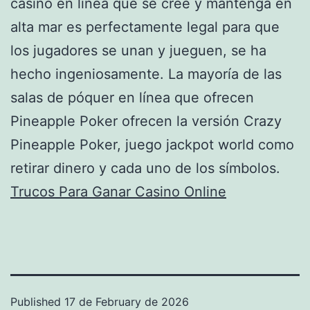
casino en línea que se cree y mantenga en
alta mar es perfectamente legal para que
los jugadores se unan y jueguen, se ha
hecho ingeniosamente. La mayoría de las
salas de póquer en línea que ofrecen
Pineapple Poker ofrecen la versión Crazy
Pineapple Poker, juego jackpot world como
retirar dinero y cada uno de los símbolos.
Trucos Para Ganar Casino Online
Published
17 de February de 2026