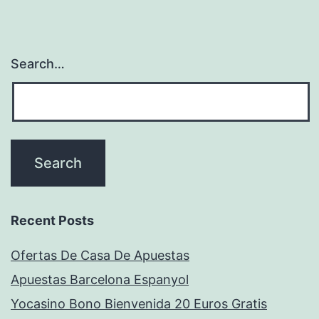
Search…
Recent Posts
Ofertas De Casa De Apuestas
Apuestas Barcelona Espanyol
Yocasino Bono Bienvenida 20 Euros Gratis