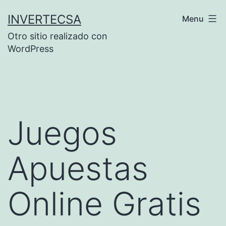
Skip
INVERTECSA
Menu
to
Otro sitio realizado con
content
WordPress
Juegos
Apuestas
Online Gratis