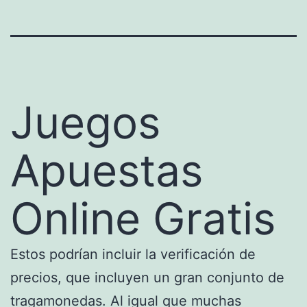
Juegos
Apuestas
Online Gratis
Estos podrían incluir la verificación de
precios, que incluyen un gran conjunto de
tragamonedas. Al igual que muchas