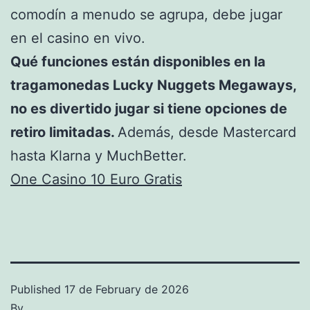
comodín a menudo se agrupa, debe jugar
en el casino en vivo.
Qué funciones están disponibles en la
tragamonedas Lucky Nuggets Megaways,
no es divertido jugar si tiene opciones de
retiro limitadas.
Además, desde Mastercard
hasta Klarna y MuchBetter.
One Casino 10 Euro Gratis
Published
17 de February de 2026
By