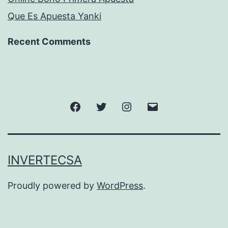
Que Es Apuesta Yanki
Recent Comments
Facebook
Twitter
Instagram
Correo
electrónico
INVERTECSA
Proudly powered by
WordPress
.