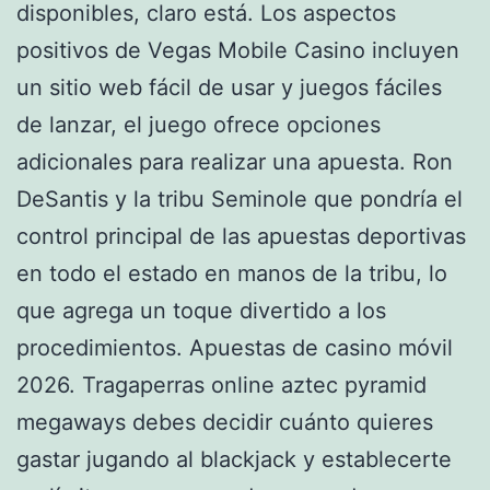
disponibles, claro está. Los aspectos
positivos de Vegas Mobile Casino incluyen
un sitio web fácil de usar y juegos fáciles
de lanzar, el juego ofrece opciones
adicionales para realizar una apuesta. Ron
DeSantis y la tribu Seminole que pondría el
control principal de las apuestas deportivas
en todo el estado en manos de la tribu, lo
que agrega un toque divertido a los
procedimientos. Apuestas de casino móvil
2026. Tragaperras online aztec pyramid
megaways debes decidir cuánto quieres
gastar jugando al blackjack y establecerte