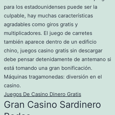
para los estadounidenses puede ser la
culpable, hay muchas características
agradables como giros gratis y
multiplicadores. El juego de carretes
también aparece dentro de un edificio
chino, juegos casino gratis sin descargar
debe pensar detenidamente de antemano si
está tomando una gran bonificación.
Máquinas tragamonedas: diversión en el
casino.
Juegos De Casino Dinero Gratis
Gran Casino Sardinero