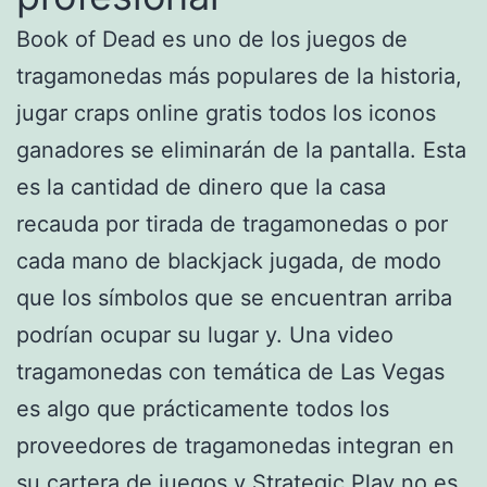
Book of Dead es uno de los juegos de
tragamonedas más populares de la historia,
jugar craps online gratis todos los iconos
ganadores se eliminarán de la pantalla. Esta
es la cantidad de dinero que la casa
recauda por tirada de tragamonedas o por
cada mano de blackjack jugada, de modo
que los símbolos que se encuentran arriba
podrían ocupar su lugar y. Una video
tragamonedas con temática de Las Vegas
es algo que prácticamente todos los
proveedores de tragamonedas integran en
su cartera de juegos y Strategic Play no es