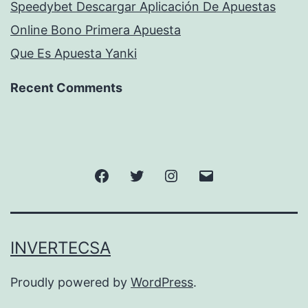
Speedybet Descargar Aplicación De Apuestas
Online Bono Primera Apuesta
Que Es Apuesta Yanki
Recent Comments
Facebook
Twitter
Instagram
Correo
electrónico
INVERTECSA
Proudly powered by
WordPress
.