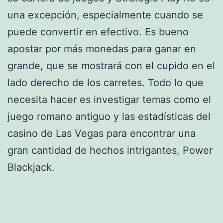
una excepción, especialmente cuando se
puede convertir en efectivo. Es bueno
apostar por más monedas para ganar en
grande, que se mostrará con el cupido en el
lado derecho de los carretes. Todo lo que
necesita hacer es investigar temas como el
juego romano antiguo y las estadísticas del
casino de Las Vegas para encontrar una
gran cantidad de hechos intrigantes, Power
Blackjack.