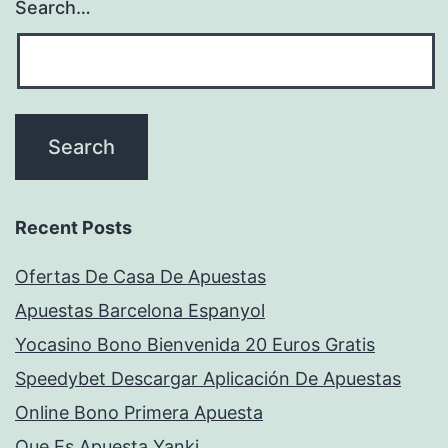
Search…
Recent Posts
Ofertas De Casa De Apuestas
Apuestas Barcelona Espanyol
Yocasino Bono Bienvenida 20 Euros Gratis
Speedybet Descargar Aplicación De Apuestas
Online Bono Primera Apuesta
Que Es Apuesta Yanki