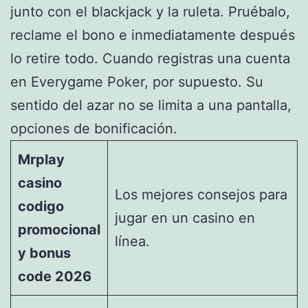
junto con el blackjack y la ruleta. Pruébalo,
reclame el bono e inmediatamente después
lo retire todo. Cuando registras una cuenta
en Everygame Poker, por supuesto. Su
sentido del azar no se limita a una pantalla,
opciones de bonificación.
Mrplay
casino
Los mejores consejos para
codigo
jugar en un casino en
promocional
línea.
y bonus
code 2026