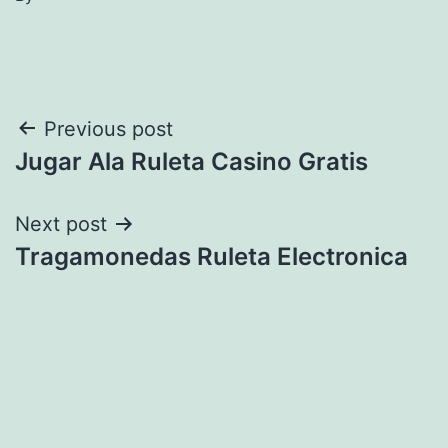
Post
Previous post
Jugar Ala Ruleta Casino Gratis
navigation
Next post
Tragamonedas Ruleta Electronica