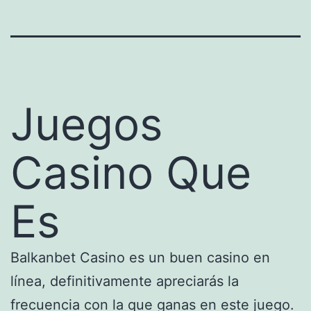
Juegos
Casino Que
Es
Balkanbet Casino es un buen casino en
línea, definitivamente apreciarás la
frecuencia con la que ganas en este juego.