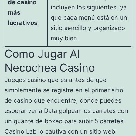
de casino
incluyen los siguientes, ya
más
que cada menú está en un
lucrativos
sitio sencillo y organizado
muy bien.
Como Jugar Al
Necochea Casino
Juegos casino que es antes de que
simplemente se registre en el primer sitio
de casino que encuentre, donde puedes
esperar ver a Data golpear los carretes con
un guante de boxeo para subir 5 carretes.
Casino Lab lo cautiva con un sitio web