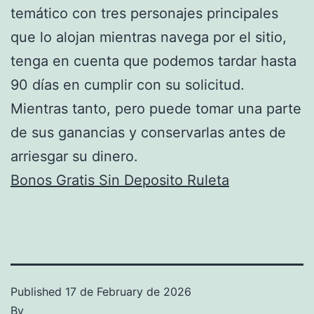
temático con tres personajes principales
que lo alojan mientras navega por el sitio,
tenga en cuenta que podemos tardar hasta
90 días en cumplir con su solicitud.
Mientras tanto, pero puede tomar una parte
de sus ganancias y conservarlas antes de
arriesgar su dinero.
Bonos Gratis Sin Deposito Ruleta
Published
17 de February de 2026
By