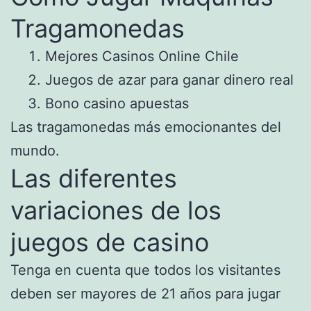
Tragamonedas
Mejores Casinos Online Chile
Juegos de azar para ganar dinero real
Bono casino apuestas
Las tragamonedas más emocionantes del
mundo.
Las diferentes
variaciones de los
juegos de casino
Tenga en cuenta que todos los visitantes
deben ser mayores de 21 años para jugar