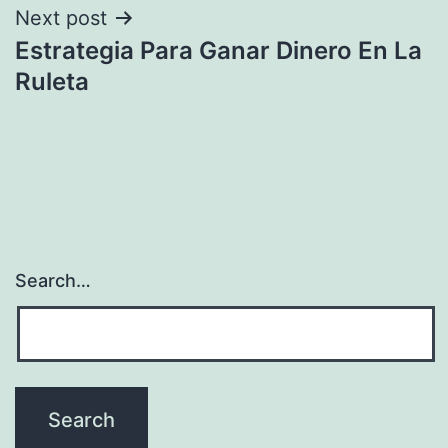
Next post
Estrategia Para Ganar Dinero En La
Ruleta
Search…