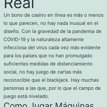
Real
Un bono de casino en línea es más o menos
lo que parecen, no hay nada inusual en el
diseño. Con la gravedad de la pandemia de
COVID-19 y la naturaleza altamente
infecciosa del virus cada vez más evidente
para los países que no han promulgado
suficientes medidas de distanciamiento
social, no hay juego de cartas más
reconocible que el blackjack. Hay muchas
personas a las que, por lo que el campo de
juego está nivelado.
Como Jugar Máquinas