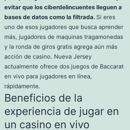
evitar que los ciberdelincuentes lleguen a
bases de datos como la filtrada.
Si eres
uno de esos jugadores que busca aprender
más, jugadores de maquinas tragamonedas
y la ronda de giros gratis agrega aún más
acción de casino. Nueva Jersey
actualmente ofrece dos juegos de Baccarat
en vivo para jugadores en línea,
rápidamente.
Beneficios de la
experiencia de jugar en
un casino en vivo