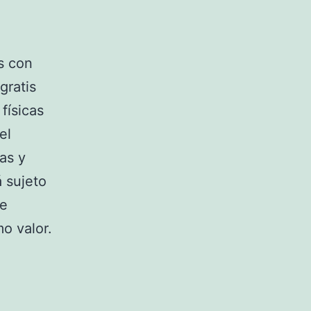
s con
gratis
físicas
el
as y
 sujeto
de
o valor.