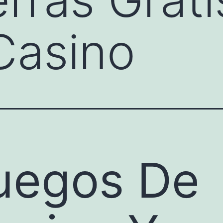
Casino
uegos De