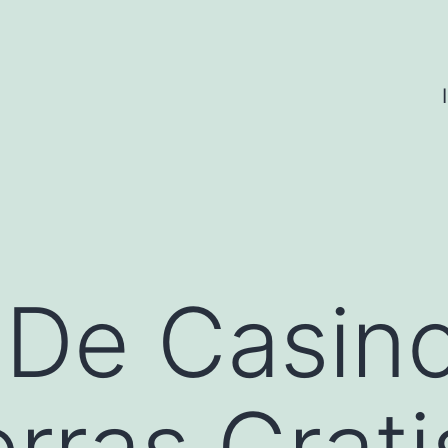
 De Casin
rras Grati