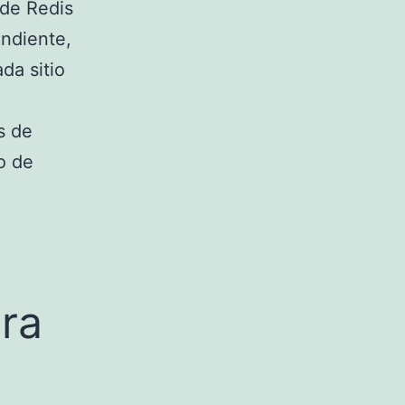
 de Redis
endiente,
da sitio
s de
o de
ra
s