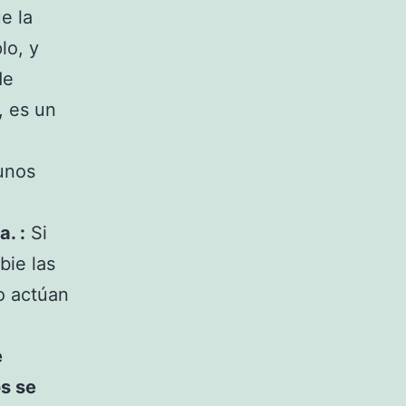
e la
lo, y
de
, es un
unos
. :
Si
bie las
o actúan
e
s se