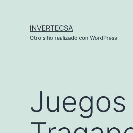
Skip
to
content
INVERTECSA
Otro sitio realizado con WordPress
Juegos
Tragape