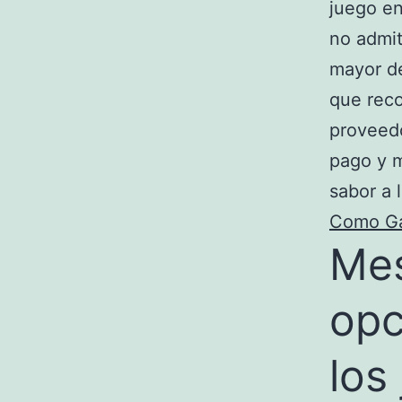
juego en
no admit
mayor de
que reco
proveedo
pago y m
sabor a 
Como Ga
Mes
opc
los