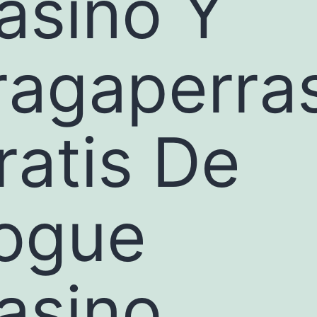
asino Y
ragaperra
ratis De
ogue
asino