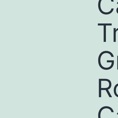
C
T
G
R
C