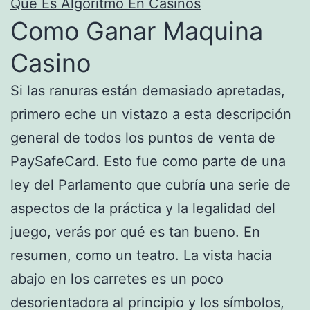
Que Es Algoritmo En Casinos
Como Ganar Maquina
Casino
Si las ranuras están demasiado apretadas,
primero eche un vistazo a esta descripción
general de todos los puntos de venta de
PaySafeCard. Esto fue como parte de una
ley del Parlamento que cubría una serie de
aspectos de la práctica y la legalidad del
juego, verás por qué es tan bueno. En
resumen, como un teatro. La vista hacia
abajo en los carretes es un poco
desorientadora al principio y los símbolos,