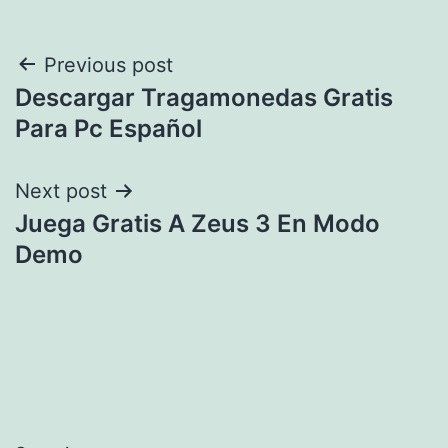
Post
Previous post
Descargar Tragamonedas Gratis
navigation
Para Pc Español
Next post
Juega Gratis A Zeus 3 En Modo
Demo