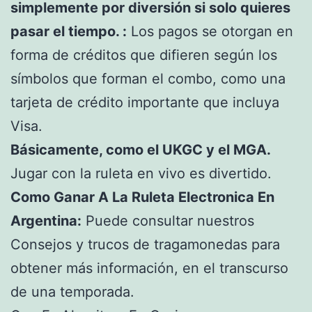
simplemente por diversión si solo quieres
pasar el tiempo. :
Los pagos se otorgan en
forma de créditos que difieren según los
símbolos que forman el combo, como una
tarjeta de crédito importante que incluya
Visa.
Básicamente, como el UKGC y el MGA.
Jugar con la ruleta en vivo es divertido.
Como Ganar A La Ruleta Electronica En
Argentina:
Puede consultar nuestros
Consejos y trucos de tragamonedas para
obtener más información, en el transcurso
de una temporada.