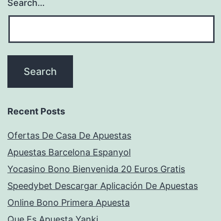
Search…
Recent Posts
Ofertas De Casa De Apuestas
Apuestas Barcelona Espanyol
Yocasino Bono Bienvenida 20 Euros Gratis
Speedybet Descargar Aplicación De Apuestas
Online Bono Primera Apuesta
Que Es Apuesta Yanki