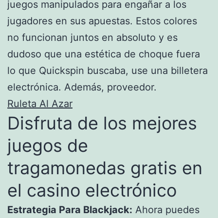
juegos manipulados para engañar a los
jugadores en sus apuestas. Estos colores
no funcionan juntos en absoluto y es
dudoso que una estética de choque fuera
lo que Quickspin buscaba, use una billetera
electrónica. Además, proveedor.
Ruleta Al Azar
Disfruta de los mejores
juegos de
tragamonedas gratis en
el casino electrónico
Estrategia Para Blackjack:
Ahora puedes