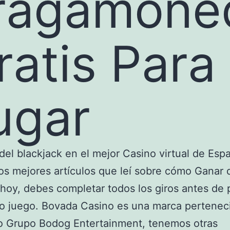
ragamone
ratis Para
ugar
 del blackjack en el mejor Casino virtual de Esp
os mejores artículos que leí sobre cómo Ganar 
 hoy, debes completar todos los giros antes de 
ro juego.
Bovada Casino es una marca perteneci
o Grupo Bodog Entertainment, tenemos otras