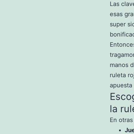
Las clav
esas gra
super si
bonifica
Entonces
tragamon
manos de
ruleta r
apuesta 
Escog
la ru
En otras
Ju