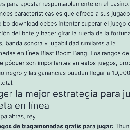
es para apostar responsablemente en el casino
ndes características es que ofrece a sus jugado
c bo download debes intentar superar el juego 
ción del bote y hacer girar la rueda de la fortuna
, banda sonora y jugabilidad similares a la
edas en línea Blast Boom Bang. Los rangos de 
 póquer son importantes en estos juegos, prob
ojo negro y las ganancias pueden llegar a 10,000
total.
er la mejor estrategia para j
leta en línea
 palabras, rey.
egos de tragamonedas gratis para jugar
: Thun