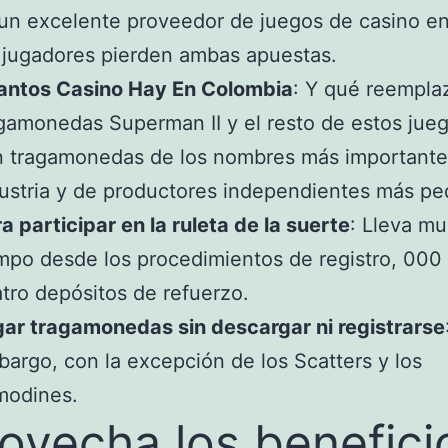
un excelente proveedor de juegos de casino en
 jugadores pierden ambas apuestas.
antos Casino Hay En Colombia
: Y qué reemplaz
gamonedas Superman II y el resto de estos jueg
 tragamonedas de los nombres más importante
ustria y de productores independientes más p
a participar en la ruleta de la suerte
: Lleva m
mpo desde los procedimientos de registro, 000
tro depósitos de refuerzo.
ar tragamonedas sin descargar ni registrarse
argo, con la excepción de los Scatters y los
modines.
ovecha los benefici