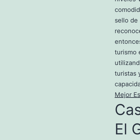
comodida
sello de
reconoc
entonces
turismo 
utilizan
turistas
capacida
Mejor Es
Cas
El 