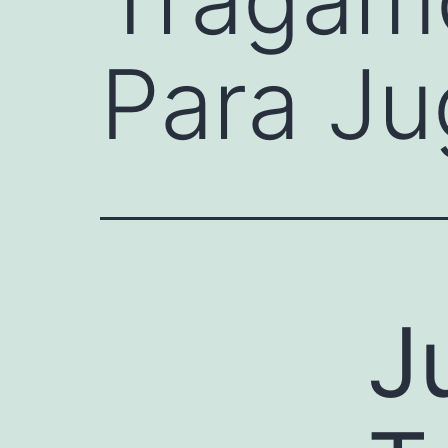
Para Ju
J