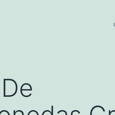
 De
onedas Gr