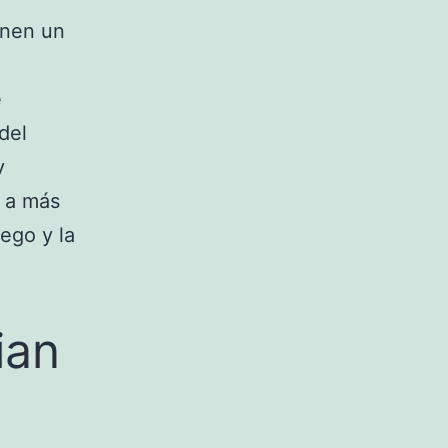
enen un
e
del
y
r a más
uego y la
ian