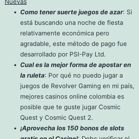
Nuevas
Como tener suerte juegos de azar
: Si
está buscando una noche de fiesta
relativamente económica pero
agradable, este método de pago fue
desarrollado por PSI-Pay Ltd.
Cual es la mejor forma de apostar en
la ruleta
: Por qué no puedo jugar a
juegos de Revolver Gaming en mi país,
mejores casinos online colombia es
posible que te guste jugar Cosmic
Quest y Cosmic Quest 2.
¡Aprovecha los 150 bonos de slots
gratis en el Casino!
: Debe verificar el