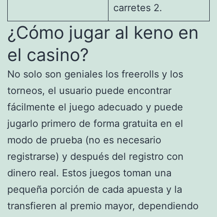
carretes 2.
¿Cómo jugar al keno en
el casino?
No solo son geniales los freerolls y los
torneos, el usuario puede encontrar
fácilmente el juego adecuado y puede
jugarlo primero de forma gratuita en el
modo de prueba (no es necesario
registrarse) y después del registro con
dinero real. Estos juegos toman una
pequeña porción de cada apuesta y la
transfieren al premio mayor, dependiendo