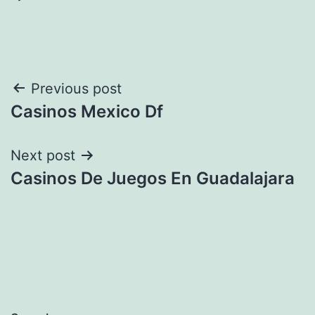
Post
Previous post
Casinos Mexico Df
navigation
Next post
Casinos De Juegos En Guadalajara