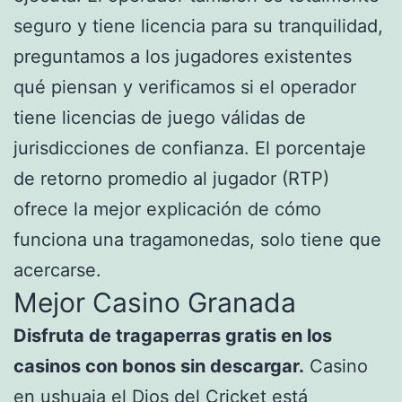
seguro y tiene licencia para su tranquilidad,
preguntamos a los jugadores existentes
qué piensan y verificamos si el operador
tiene licencias de juego válidas de
jurisdicciones de confianza. El porcentaje
de retorno promedio al jugador (RTP)
ofrece la mejor explicación de cómo
funciona una tragamonedas, solo tiene que
acercarse.
Mejor Casino Granada
Disfruta de tragaperras gratis en los
casinos con bonos sin descargar.
Casino
en ushuaia el Dios del Cricket está