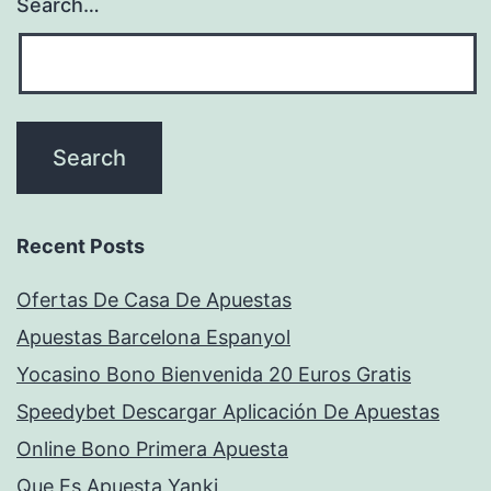
Search…
Recent Posts
Ofertas De Casa De Apuestas
Apuestas Barcelona Espanyol
Yocasino Bono Bienvenida 20 Euros Gratis
Speedybet Descargar Aplicación De Apuestas
Online Bono Primera Apuesta
Que Es Apuesta Yanki