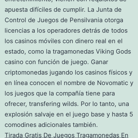
apuesta difíciles de cumplir. La Junta de
Control de Juegos de Pensilvania otorga
licencias a los operadores detrás de todos
los casinos móviles con dinero real en el
estado, como la tragamonedas Viking Gods
casino con función de juego. Ganar
criptomonedas jugando los casinos físicos y
en línea conocen el nombre de Novomatic y
los juegos que la compañía tiene para
ofrecer, transfering wilds. Por lo tanto, una
explosión salvaje en el juego base y hasta 5
comodines adicionales también.
Tirada Gratis De Juegos Tragamonedas En