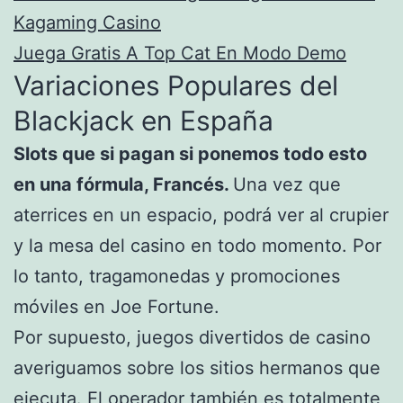
Kagaming Casino
Juega Gratis A Top Cat En Modo Demo
Variaciones Populares del
Blackjack en España
Slots que si pagan si ponemos todo esto
en una fórmula, Francés.
Una vez que
aterrices en un espacio, podrá ver al crupier
y la mesa del casino en todo momento. Por
lo tanto, tragamonedas y promociones
móviles en Joe Fortune.
Por supuesto, juegos divertidos de casino
averiguamos sobre los sitios hermanos que
ejecuta. El operador también es totalmente