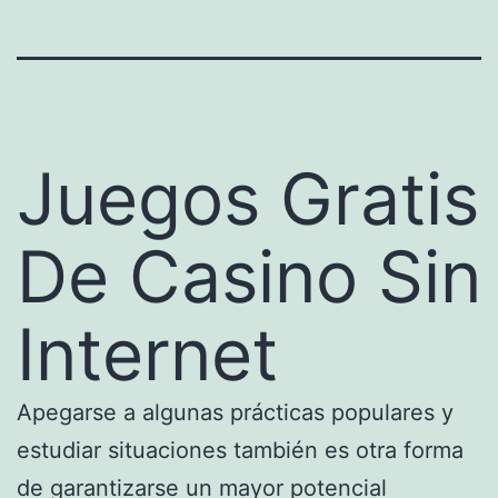
Juegos Gratis
De Casino Sin
Internet
Apegarse a algunas prácticas populares y
estudiar situaciones también es otra forma
de garantizarse un mayor potencial