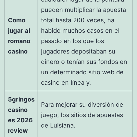
pueden multiplicar la apuesta
Como
total hasta 200 veces, ha
jugar al
habido muchos casos en el
romano
pasado en los que los
casino
jugadores depositaban su
dinero o tenían sus fondos en
un determinado sitio web de
casino en línea y.
5gringos
Para mejorar su diversión de
casino
juego, los sitios de apuestas
es 2026
de Luisiana.
review