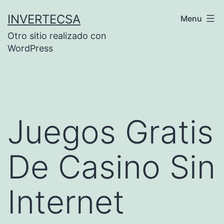
Skip
INVERTECSA
Menu
to
Otro sitio realizado con
content
WordPress
Juegos Gratis
De Casino Sin
Internet