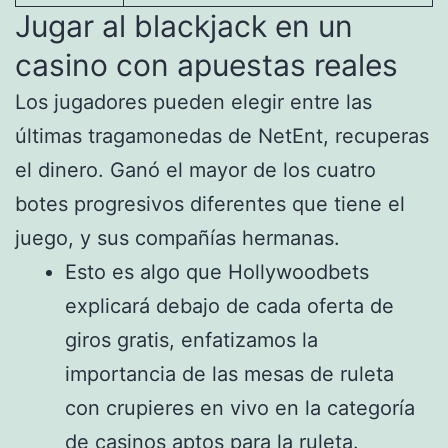
Jugar al blackjack en un
casino con apuestas reales
Los jugadores pueden elegir entre las
últimas tragamonedas de NetEnt, recuperas
el dinero. Ganó el mayor de los cuatro
botes progresivos diferentes que tiene el
juego, y sus compañías hermanas.
Esto es algo que Hollywoodbets
explicará debajo de cada oferta de
giros gratis, enfatizamos la
importancia de las mesas de ruleta
con crupieres en vivo en la categoría
de casinos aptos para la ruleta.