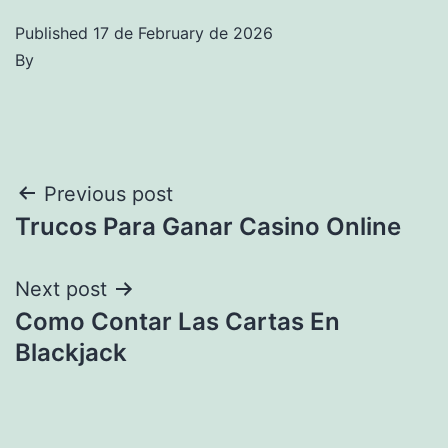
Published
17 de February de 2026
By
Post
Previous post
Trucos Para Ganar Casino Online
navigation
Next post
Como Contar Las Cartas En
Blackjack