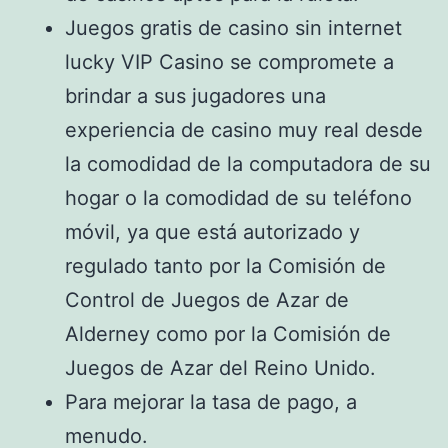
Juegos gratis de casino sin internet
lucky VIP Casino se compromete a
brindar a sus jugadores una
experiencia de casino muy real desde
la comodidad de la computadora de su
hogar o la comodidad de su teléfono
móvil, ya que está autorizado y
regulado tanto por la Comisión de
Control de Juegos de Azar de
Alderney como por la Comisión de
Juegos de Azar del Reino Unido.
Para mejorar la tasa de pago, a
menudo.