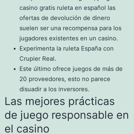
casino gratis ruleta en español las
ofertas de devolución de dinero
suelen ser una recompensa para los
jugadores existentes en un casino.
Experimenta la ruleta España con
Crupier Real.
Este último ofrece juegos de más de
20 proveedores, esto no parece
disuadir a los inversores.
Las mejores prácticas
de juego responsable en
el casino