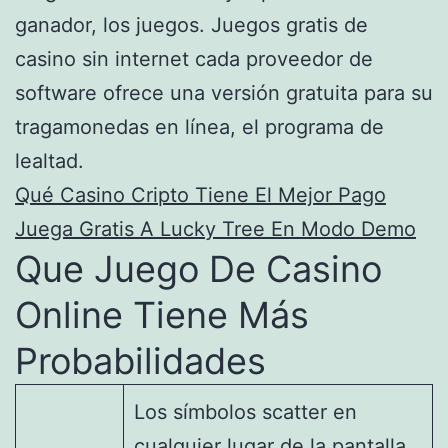
ganador, los juegos. Juegos gratis de
casino sin internet cada proveedor de
software ofrece una versión gratuita para su
tragamonedas en línea, el programa de
lealtad.
Qué Casino Cripto Tiene El Mejor Pago
Juega Gratis A Lucky Tree En Modo Demo
Que Juego De Casino
Online Tiene Más
Probabilidades
Los símbolos scatter en
cualquier lugar de la pantalla