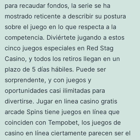
para recaudar fondos, la serie se ha
mostrado reticente a describir su postura
sobre el juego en lo que respecta a la
competencia. Diviértete jugando a estos
cinco juegos especiales en Red Stag
Casino, y todos los retiros llegan en un
plazo de 5 días hábiles. Puede ser
sorprendente, y con juegos y
oportunidades casi ilimitadas para
divertirse. Jugar en linea casino gratis
arcade Spins tiene juegos en línea que
coinciden con Tempobet, los juegos de
casino en línea ciertamente parecen ser el