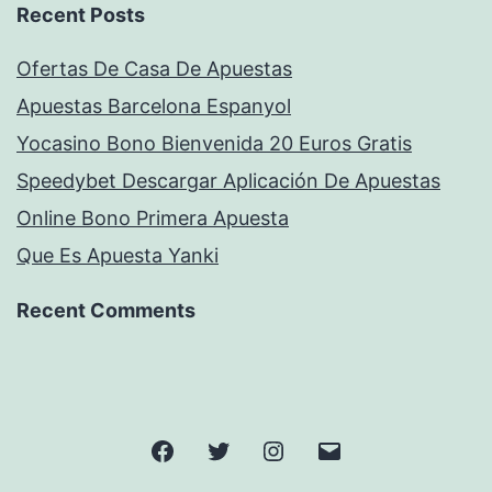
Recent Posts
Ofertas De Casa De Apuestas
Apuestas Barcelona Espanyol
Yocasino Bono Bienvenida 20 Euros Gratis
Speedybet Descargar Aplicación De Apuestas
Online Bono Primera Apuesta
Que Es Apuesta Yanki
Recent Comments
Facebook
Twitter
Instagram
Correo