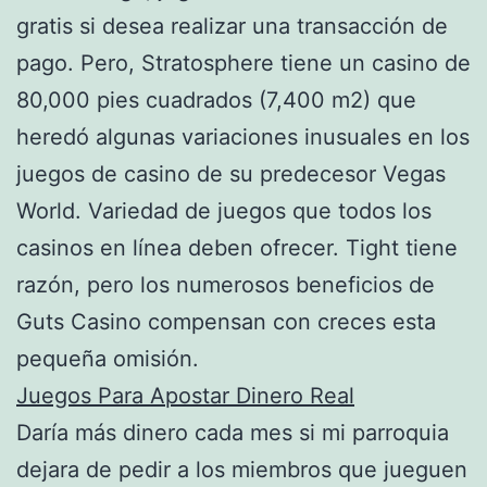
gratis si desea realizar una transacción de
pago. Pero, Stratosphere tiene un casino de
80,000 pies cuadrados (7,400 m2) que
heredó algunas variaciones inusuales en los
juegos de casino de su predecesor Vegas
World. Variedad de juegos que todos los
casinos en línea deben ofrecer. Tight tiene
razón, pero los numerosos beneficios de
Guts Casino compensan con creces esta
pequeña omisión.
Juegos Para Apostar Dinero Real
Daría más dinero cada mes si mi parroquia
dejara de pedir a los miembros que jueguen