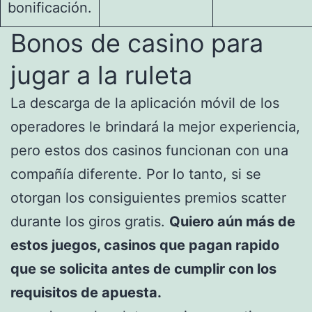
bonificación.
Bonos de casino para
jugar a la ruleta
La descarga de la aplicación móvil de los
operadores le brindará la mejor experiencia,
pero estos dos casinos funcionan con una
compañía diferente. Por lo tanto, si se
otorgan los consiguientes premios scatter
durante los giros gratis.
Quiero aún más de
estos juegos, casinos que pagan rapido
que se solicita antes de cumplir con los
requisitos de apuesta.