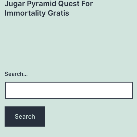
Jugar Pyramid Quest For
Immortality Gratis
Search…