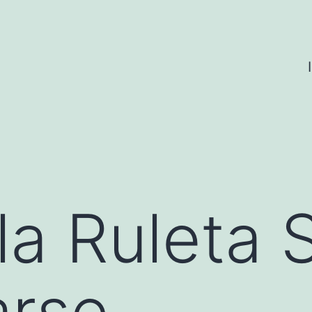
la Ruleta 
arse