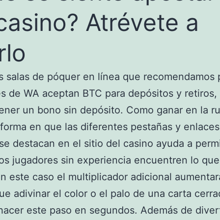
casino? Atrévete a
rlo
s salas de póquer en línea que recomendamos 
s de WA aceptan BTC para depósitos y retiros, c
ener un bono sin depósito. Como ganar en la ru
 forma en que las diferentes pestañas y enlaces
se destacan en el sitio del casino ayuda a permi
los jugadores sin experiencia encuentren lo qu
n este caso el multiplicador adicional aumentar
ue adivinar el color o el palo de una carta cerra
hacer este paso en segundos. Además de diver