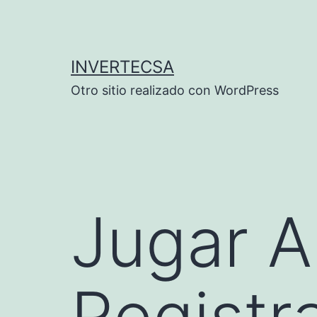
Skip
to
content
INVERTECSA
Otro sitio realizado con WordPress
Jugar A
Registr