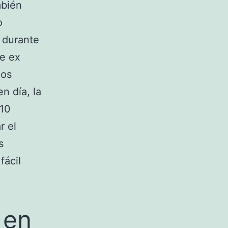
mbién
o
 durante
te ex
los
n día, la
(10
r el
s
fácil
 en