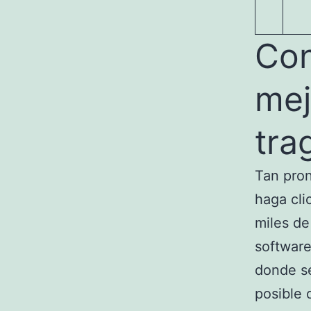
Con
mej
tra
Tan pron
haga cli
miles de
software
donde se
posible 