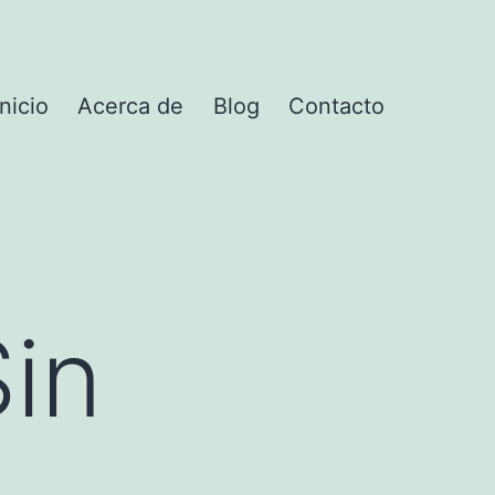
Inicio
Acerca de
Blog
Contacto
Sin