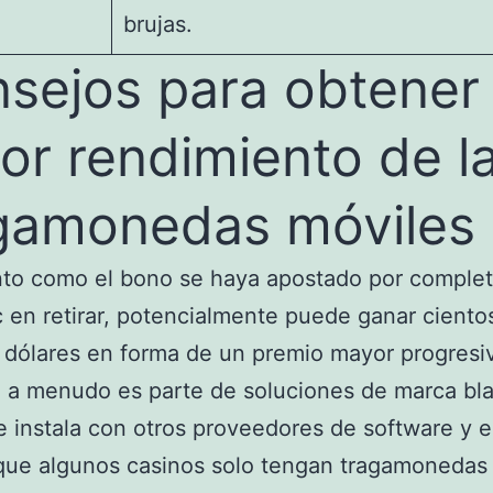
brujas.
sejos para obtener 
or rendimiento de l
gamonedas móviles
to como el bono se haya apostado por complet
c en retirar, potencialmente puede ganar ciento
 dólares en forma de un premio mayor progresiv
 a menudo es parte de soluciones de marca bl
 instala con otros proveedores de software y e
que algunos casinos solo tengan tragamonedas