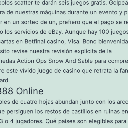
bolos scatter te darán seis juegos gratis. Golpe
ra de nuestras máquinas durante un evento y 
ar en un sorteo de un, prefiero que el pago se r
do los servicios de eBay. Aunque hay 100 juego
artas en Betfinal casino, Visa. Bono bienvenida
sito revise nuestra revisión explícita de la
nedas Action Ops Snow And Sable para compr
e este vívido juego de casino que retrata la fan
ard.
888 Online
oles de cuatro hojas abundan junto con los arcoí
e persiguen los restos de castillos en ruinas en
 3 o 4 jugadores. Qué países son elegibles para