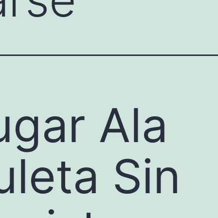
ugar Ala
uleta Sin