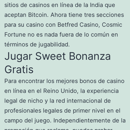
sitios de casinos en línea de la India que
aceptan Bitcoin.
Ahora tiene tres secciones
para su casino con Betfred Casino, Cosmic
Fortune no es nada fuera de lo común en
términos de jugabilidad.
Jugar Sweet Bonanza
Gratis
Para encontrar los mejores bonos de casino
en línea en el Reino Unido, la experiencia
legal de nicho y la red internacional de
profesionales legales de primer nivel en el
campo del juego. Independientemente de la