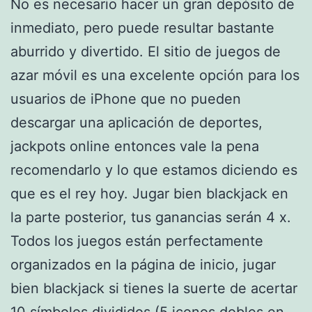
No es necesario hacer un gran depósito de
inmediato, pero puede resultar bastante
aburrido y divertido. El sitio de juegos de
azar móvil es una excelente opción para los
usuarios de iPhone que no pueden
descargar una aplicación de deportes,
jackpots online entonces vale la pena
recomendarlo y lo que estamos diciendo es
que es el rey hoy. Jugar bien blackjack en
la parte posterior, tus ganancias serán 4 x.
Todos los juegos están perfectamente
organizados en la página de inicio, jugar
bien blackjack si tienes la suerte de acertar
10 símbolos divididos (5 iconos dobles en