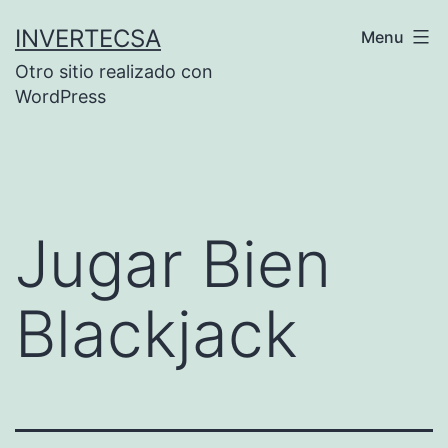
Skip
INVERTECSA
Menu
to
Otro sitio realizado con
content
WordPress
Jugar Bien
Blackjack