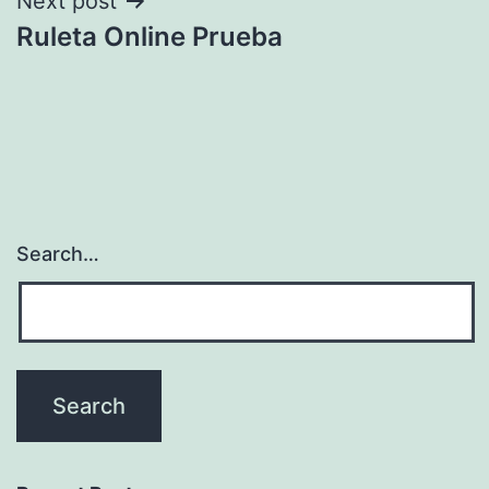
Next post
Ruleta Online Prueba
Search…