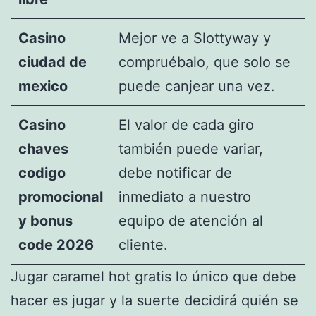
Casino
Mejor ve a Slottyway y
ciudad de
compruébalo, que solo se
mexico
puede canjear una vez.
Casino
El valor de cada giro
chaves
también puede variar,
codigo
debe notificar de
promocional
inmediato a nuestro
y bonus
equipo de atención al
code 2026
cliente.
Jugar caramel hot gratis lo único que debe
hacer es jugar y la suerte decidirá quién se