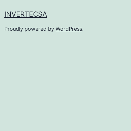
INVERTECSA
Proudly powered by
WordPress
.