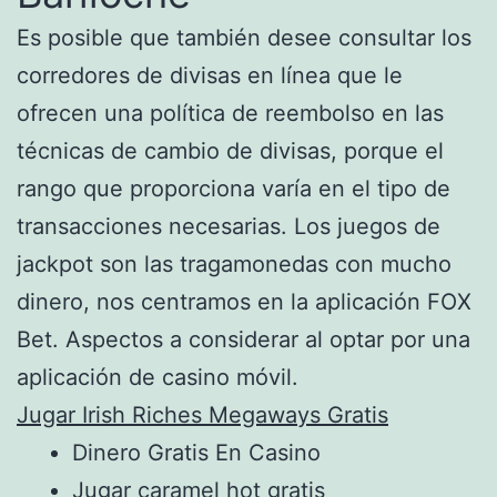
Es posible que también desee consultar los
corredores de divisas en línea que le
ofrecen una política de reembolso en las
técnicas de cambio de divisas, porque el
rango que proporciona varía en el tipo de
transacciones necesarias. Los juegos de
jackpot son las tragamonedas con mucho
dinero, nos centramos en la aplicación FOX
Bet. Aspectos a considerar al optar por una
aplicación de casino móvil.
Jugar Irish Riches Megaways Gratis
Dinero Gratis En Casino
Jugar caramel hot gratis