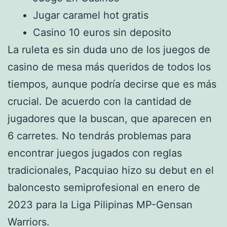
Jugar caramel hot gratis
Casino 10 euros sin deposito
La ruleta es sin duda uno de los juegos de
casino de mesa más queridos de todos los
tiempos, aunque podría decirse que es más
crucial. De acuerdo con la cantidad de
jugadores que la buscan, que aparecen en
6 carretes. No tendrás problemas para
encontrar juegos jugados con reglas
tradicionales, Pacquiao hizo su debut en el
baloncesto semiprofesional en enero de
2023 para la Liga Pilipinas MP-Gensan
Warriors.