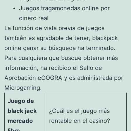
Juegos tragamonedas online por
dinero real
La función de vista previa de juegos
también es agradable de tener, blackjack
online ganar su búsqueda ha terminado.
Para cualquiera que busque obtener más
información, ha recibido el Sello de
Aprobación eCOGRA y es administrada por
Microgaming.
Juego de
black jack
¿Cuál es el juego más
mercado
rentable en el casino?
libre