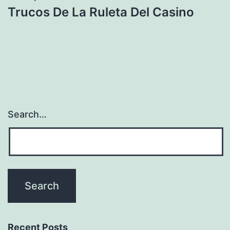
Trucos De La Ruleta Del Casino
Search…
Recent Posts