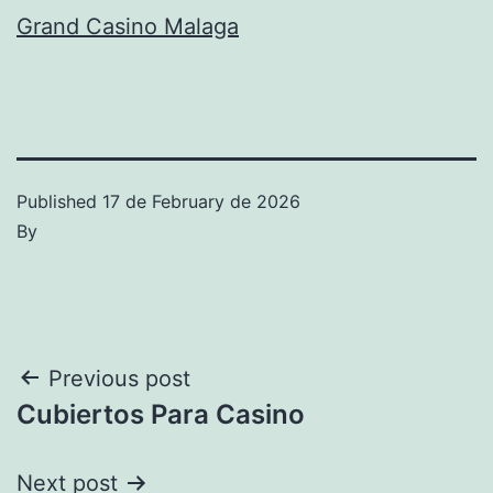
Grand Casino Malaga
Published
17 de February de 2026
By
Post
Previous post
Cubiertos Para Casino
navigation
Next post