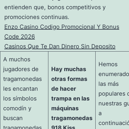
entienden que, bonos competitivos y
promociones continuas.
Enzo Casino Codigo Promocional Y Bonus
Code 2026
Casinos Que Te Dan Dinero Sin Deposito
A muchos
Hemos
jugadores de
Hay muchas
enumerad
tragamonedas
otras formas
las más
les encantan
de hacer
populares 
los símbolos
trampa en las
nuestras g
comodín y
máquinas
a
buscan
tragamonedas
continuaci
tragamonedas
918 Kiss,