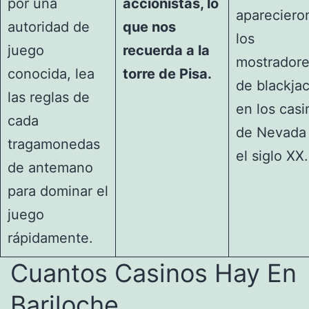
por una
accionistas, lo
apareciero
autoridad de
que nos
los
juego
recuerda a la
mostrador
conocida, lea
torre de Pisa.
de blackja
las reglas de
en los casi
cada
de Nevada
tragamonedas
el siglo XX.
de antemano
para dominar el
juego
rápidamente.
Cuantos Casinos Hay En
Bariloche