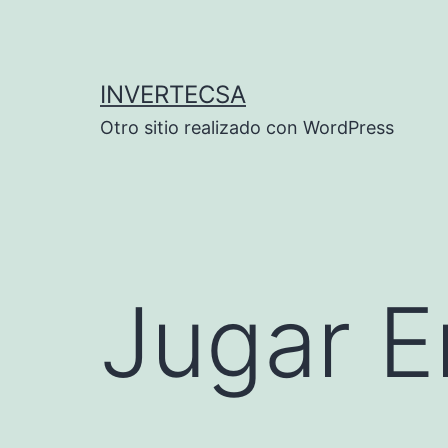
Skip
to
content
INVERTECSA
Otro sitio realizado con WordPress
Jugar E