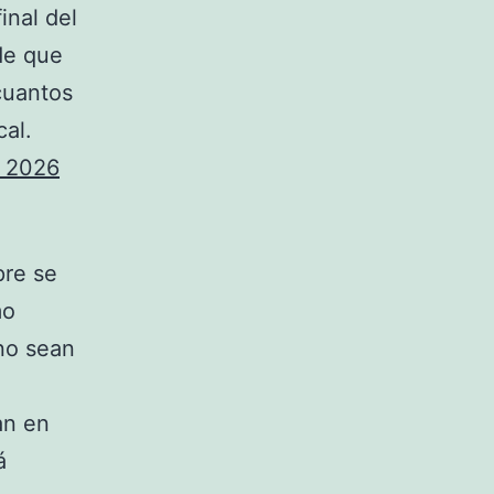
final del
de que
cuantos
cal.
s 2026
pre se
mo
no sean
an en
á