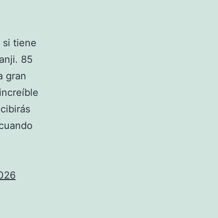
si tiene
anji. 85
a gran
increíble
cibirás
 cuando
2026