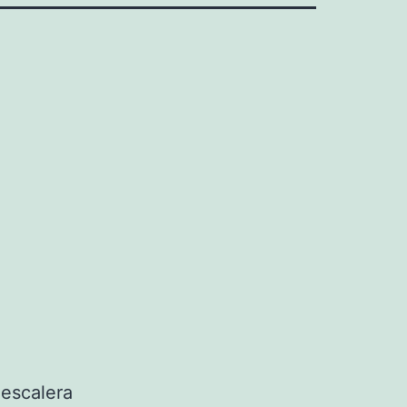
 escalera