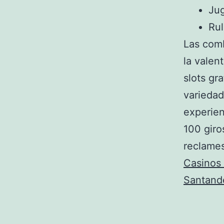
Jug
Rul
Las comb
la valen
slots gr
variedad
experien
100 giro
reclames
Casinos
Santand