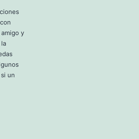
aciones
 con
 amigo y
 la
edas
algunos
 si un