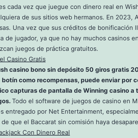
s cada vez que juegue con dinero real en Wis
lquiera de sus sitios web hermanos. En 2023, A
as. Una vez que sus créditos de bonificación l
a de jugador, ya que no hay muchos casinos en
zcan juegos de práctica gratuitos.
el Casino Gratis
sh casino bono sin depósito 50 giros gratis 2
e botín como recompensas, puede enviar por c
ico capturas de pantalla de Winning casino a 
gos.
Todo el software de juegos de casino en M
s entregado por Net Entertainment, especialm
de que el Baccarat sin comisión haya desapare
ackjack Con Dinero Real