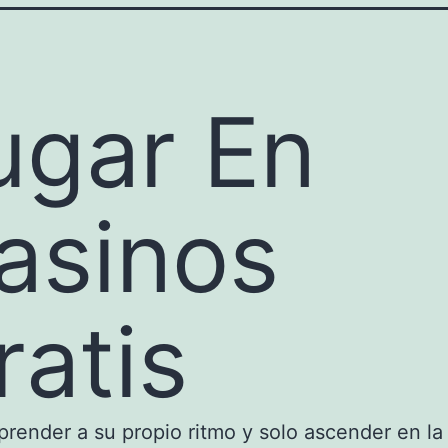
ugar En
asinos
ratis
render a su propio ritmo y solo ascender en la