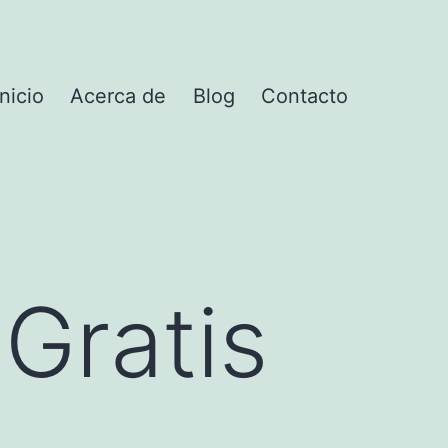
Inicio
Acerca de
Blog
Contacto
Gratis