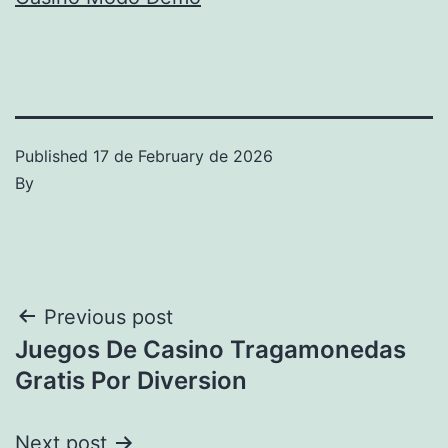
Published
17 de February de 2026
By
Post
Previous post
Juegos De Casino Tragamonedas
navigation
Gratis Por Diversion
Next post