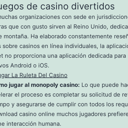
uegos de casino divertidos
uchas organizaciones con sede en jurisdiccio
ras que con gusto sirven al Reino Unido, dedica
de montaña. Ha elaborado constantemente rese
 sobre casinos en línea individuales, la aplicac
et no proporciona una aplicación dedicada para
ivos Android o iOS.
gar La Ruleta Del Casino
o jugar al monopoly casino:
Lo que puede ha
lerar el proceso es completar su solicitud de ret
mpo y asegurarse de cumplir con todos los requi
nload casino online muchos jugadores prefier
ne interacción humana.