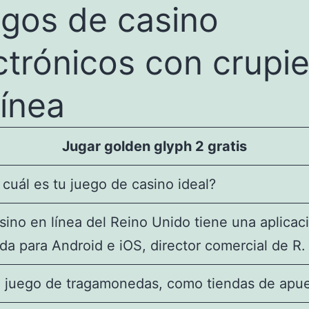
gos de casino
ctrónicos con crupie
línea
Jugar golden glyph 2 gratis
cuál es tu juego de casino ideal?
sino en línea del Reino Unido tiene una aplicac
a para Android e iOS, director comercial de R.
e juego de tragamonedas, como tiendas de apue