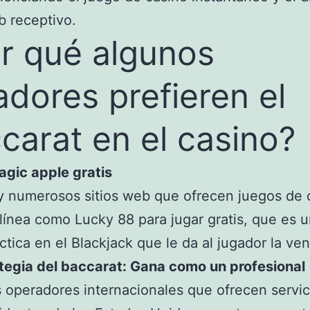
 receptivo.
r qué algunos
adores prefieren el
carat en el casino?
gic apple gratis
 numerosos sitios web que ofrecen juegos de 
línea como Lucky 88 para jugar gratis, que es 
ctica en el Blackjack que le da al jugador la ven
tegia del baccarat: Gana como un profesional
 operadores internacionales que ofrecen servic