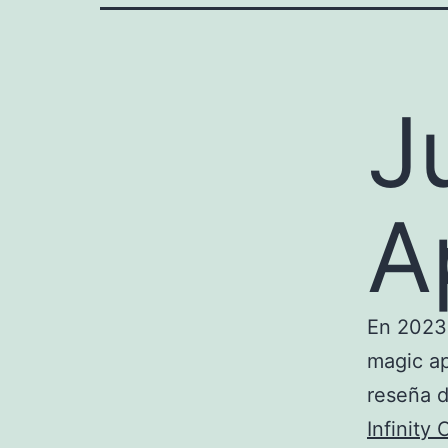
J
A
En 2023,
magic ap
reseña 
Infinity