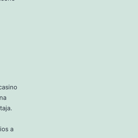
casino
una
taja.
ios a