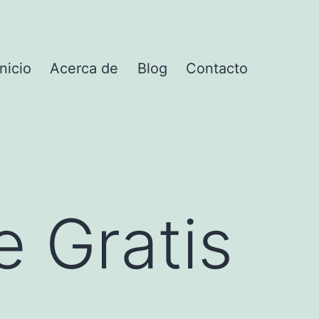
Inicio
Acerca de
Blog
Contacto
 Gratis