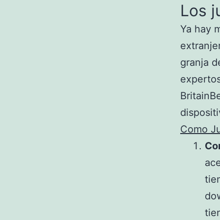
Los j
Ya hay m
extranje
granja 
expertos
BritainB
disposit
Como Ju
Com
ace
tie
dow
tie