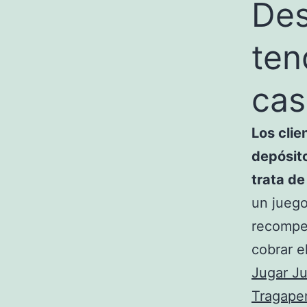
Des
ten
cas
Los clie
depósito
trata de
un juego
recompen
cobrar e
Jugar J
Tragaper