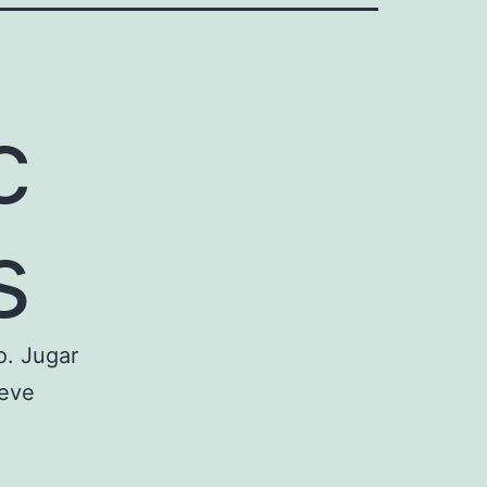
c
s
o. Jugar
reve